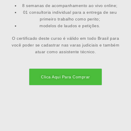
8 semanas de acompanhamento ao vivo online;
01 consultoria individual para a entrega de seu
primeiro trabalho como perito;
modelos de laudos e petições.
O certificado deste curso é válido em todo Brasil para
você poder se cadastrar nas varas judiciais e também
atuar como assistente técnico.
Clica Aqui Para Comprar