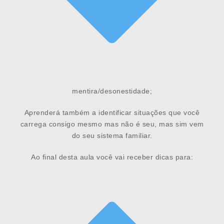
mentira/desonestidade;
Aprenderá também a identificar situações que você
carrega consigo mesmo mas não é seu, mas sim vem
do seu sistema familiar.
Ao final desta aula você vai receber dicas para: