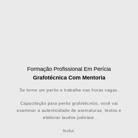
Formação Profissional Em Perícia
Grafotécnica Com Mentoria
Se torne um perito e trabalhe nas horas vagas.
Capacitação para perito grafotécnico, você vai
examinar a autenticidade de assinaturas, textos e
elaborar laudos judiciais.
Inclui: