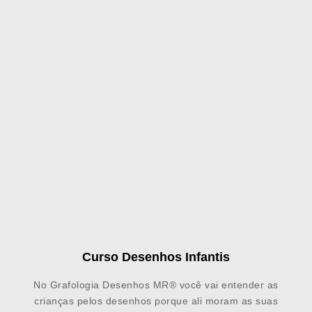
Curso Desenhos Infantis
No Grafologia Desenhos MR® você vai entender as
crianças pelos desenhos porque ali moram as suas