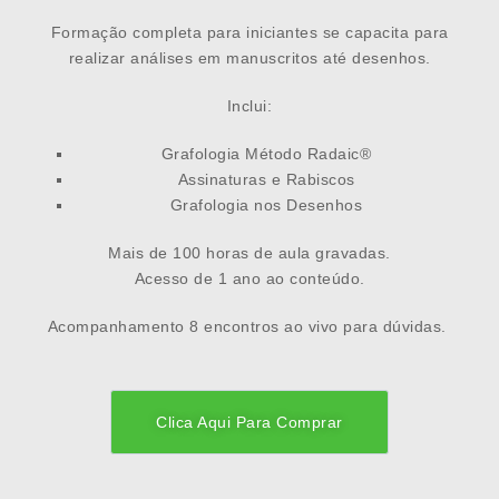
Formação completa para iniciantes se capacita para
realizar análises em manuscritos até desenhos.
Inclui:
Grafologia Método Radaic®
Assinaturas e Rabiscos
Grafologia nos Desenhos
Mais de 100 horas de aula gravadas.
Acesso de 1 ano ao conteúdo.
Acompanhamento 8 encontros ao vivo para dúvidas.
Clica Aqui Para Comprar