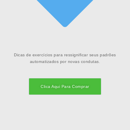
Dicas de exercícios para ressignificar seus padrões
automatizados por novas condutas.
Clica Aqui Para Comprar