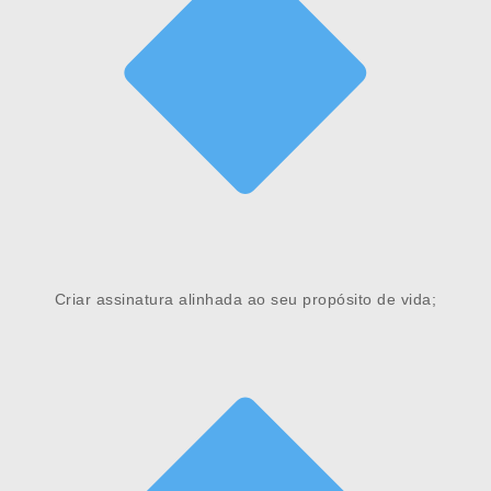
Criar assinatura alinhada ao seu propósito de vida;