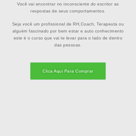
Você vai encontrar no inconsciente do escritor as
respostas de seus comportamentos.
Seja você um profissional de RH,Coach, Terapeuta ou
alguém fascinado por bem estar e auto conhecimento
este é o curso que vai te levar para o lado de dentro
das pessoas.
Clica Aqui Para Comprar