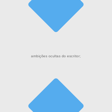
ambições ocultas do escritor;