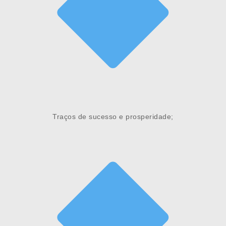
Traços de sucesso e prosperidade;