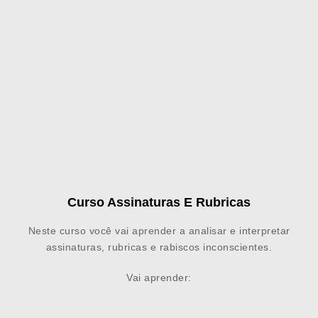
Curso Assinaturas E Rubricas
Neste curso você vai aprender a analisar e interpretar
assinaturas, rubricas e rabiscos inconscientes.
Vai aprender: