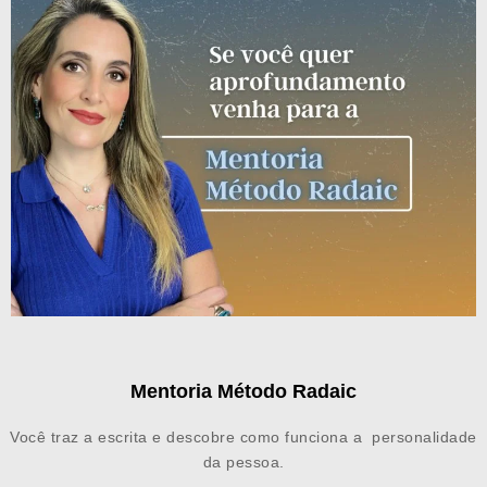
Mentoria Método Radaic
Você traz a escrita e descobre como funciona a personalidade
da pessoa.