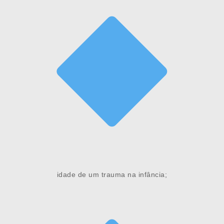
idade de um trauma na infância;