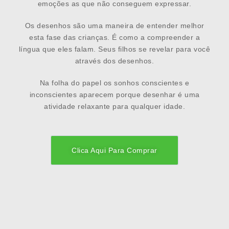
emoções as que não conseguem expressar.
Os desenhos são uma maneira de entender melhor
esta fase das crianças. É como a compreender a
língua que eles falam. Seus filhos se revelar para você
através dos desenhos.
Na folha do papel os sonhos conscientes e
inconscientes aparecem porque desenhar é uma
atividade relaxante para qualquer idade.
Clica Aqui Para Comprar