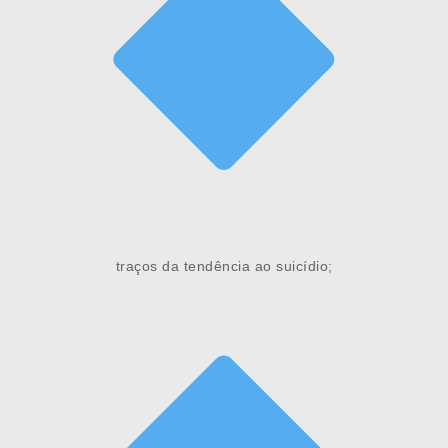
traços da tendência ao suicídio;