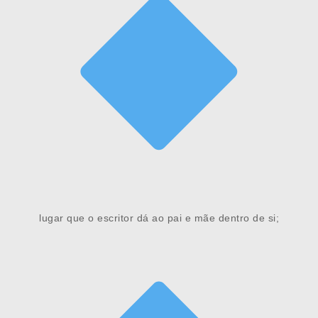
lugar que o escritor dá ao pai e mãe dentro de si;