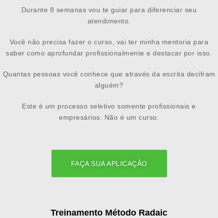
Durante 8 semanas vou te guiar para diferenciar seu
atendimento.
Você não precisa fazer o curso, vai ter minha mentoria para
saber como aprofundar profissionalmente e destacar por isso.
Quantas pessoas você conhece que através da escrita decifram
alguém?
Este é um processo seletivo somente profissionais e
empresários. Não é um curso.
FAÇA SUA APLICAÇÃO
Treinamento Método Radaic