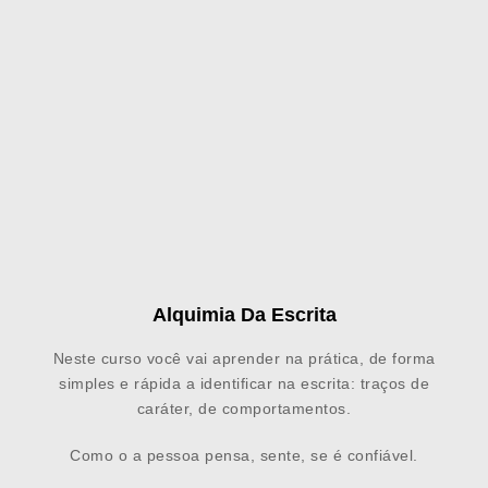
Alquimia Da Escrita
Neste curso você vai aprender na prática, de forma
simples e rápida a identificar na escrita: traços de
caráter, de comportamentos.
Como o a pessoa pensa, sente, se é confiável.