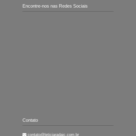
Encontre-nos nas Redes Sociais
Contato
contato@leticiaradaic.com.br