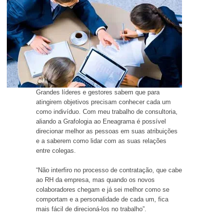
Grandes líderes e gestores sabem que para
atingirem objetivos precisam conhecer cada um
como indivíduo. Com meu trabalho de consultoria,
aliando a Grafologia ao Eneagrama é possível
direcionar melhor as pessoas em suas atribuições
e a saberem como lidar com as suas relações
entre colegas.
“Não interfiro no processo de contratação, que cabe
ao RH da empresa, mas quando os novos
colaboradores chegam e já sei melhor como se
comportam e a personalidade de cada um, fica
mais fácil de direcioná-los no trabalho”.