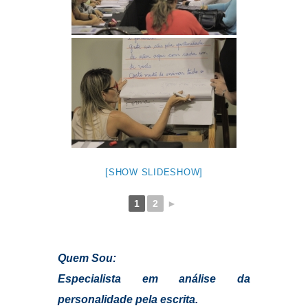
1
2
►
Quem Sou:
Especialista em análise da
personalidade pela escrita.