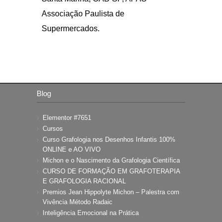
Curso Grafologia nos Desenhos Infantis 100%
ONLINE e AO VIVO
Michon e o Nascimento da Grafologia Científica
CURSO DE FORMAÇÃO EM GRAFOTERAPIA
E GRAFOLOGIA RACIONAL
Premios Jean Hippolyte Michon – Palestra com
Vivência Método Radaic
Inteligência Emocional na Prática
Encontre-nos nas Redes Sociais