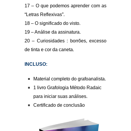
Material completo do grafoanalista.
1 livro Grafologia Método Radaic
para iniciar suas análises.
Certificado de conclusão