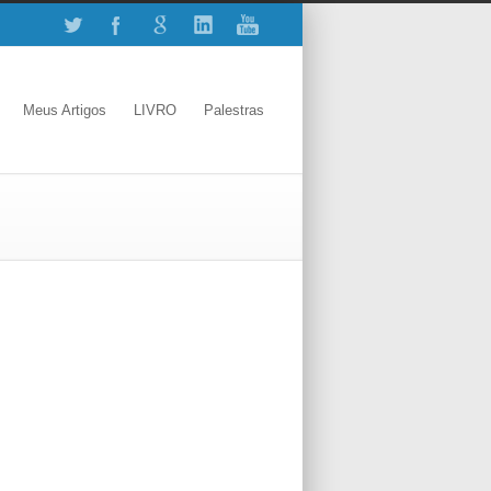
Meus Artigos
LIVRO
Palestras