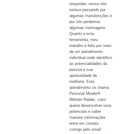
responder, nosso site
estava passando por
algumas manutenções e
por isto perdemos
algumas mensagens.
Quanto a esta
ferramenta, meu
trabalho é feito por meio
de um atendimento
individual onde identifico
as potencialidades da
pessoa e sua
oportunidade de
melhoria. Este
atendimento se chama
Personal Minder®
Método Radaic, caso
queira desenvolver seus
potenciais e saber
maiores informações
entre em contato
comigo pelo email: