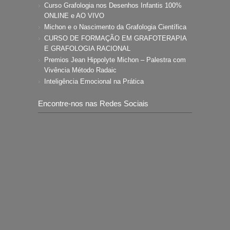
Curso Grafologia nos Desenhos Infantis 100%
ONLINE e AO VIVO
Michon e o Nascimento da Grafologia Científica
CURSO DE FORMAÇÃO EM GRAFOTERAPIA
E GRAFOLOGIA RACIONAL
Premios Jean Hippolyte Michon – Palestra com
Vivência Método Radaic
Inteligência Emocional na Prática
Encontre-nos nas Redes Sociais