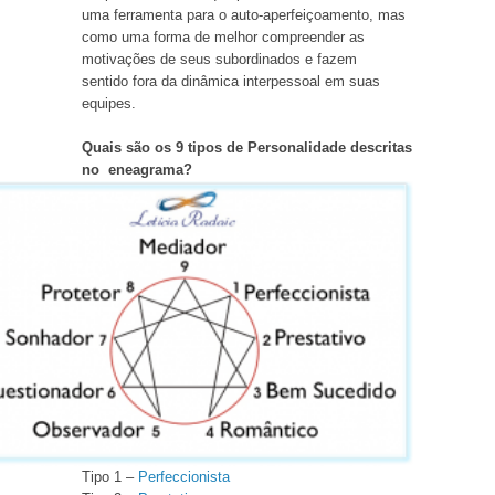
uma ferramenta para o auto-aperfeiçoamento, mas
como uma forma de melhor compreender as
motivações de seus subordinados e fazem
sentido fora da dinâmica interpessoal em suas
equipes.
Quais são os 9 tipos de Personalidade descritas
no
eneagrama
?
Tipo 1 –
Perfeccionista