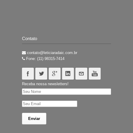
Contato
contato@leticiaradaic.com.br
Fone: (11) 98315-7414
Receba nossa newsletters!