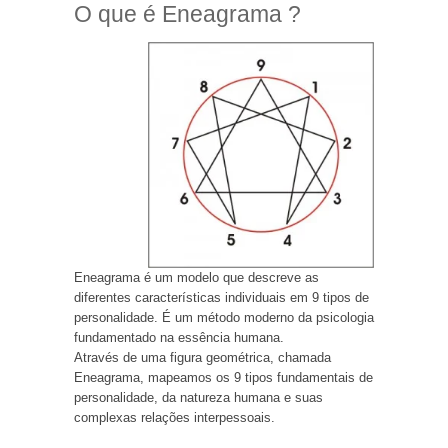
O que é Eneagrama ?
Eneagrama é um modelo que descreve as
diferentes características individuais em 9 tipos de
personalidade. É um método moderno da psicologia
fundamentado na essência humana.
Através de uma figura geométrica, chamada
Eneagrama, mapeamos os 9 tipos fundamentais de
personalidade, da natureza humana e suas
complexas relações interpessoais.