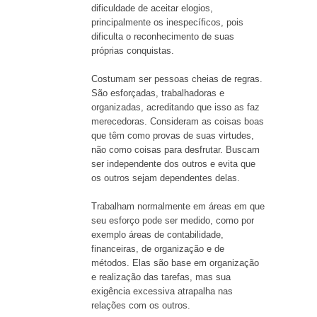
dificuldade de aceitar elogios,
principalmente os inespecíficos, pois
dificulta o reconhecimento de suas
próprias conquistas.
Costumam ser pessoas cheias de regras.
São esforçadas, trabalhadoras e
organizadas, acreditando que isso as faz
merecedoras. Consideram as coisas boas
que têm como provas de suas virtudes,
não como coisas para desfrutar. Buscam
ser independente dos outros e evita que
os outros sejam dependentes delas.
Trabalham normalmente em áreas em que
seu esforço pode ser medido, como por
exemplo áreas de contabilidade,
financeiras, de organização e de
métodos. Elas são base em organização
e realização das tarefas, mas sua
exigência excessiva atrapalha nas
relações com os outros.