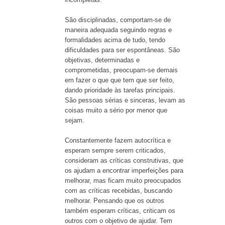
São disciplinadas, comportam-se de
maneira adequada seguindo regras e
formalidades acima de tudo, tendo
dificuldades para ser espontâneas. São
objetivas, determinadas e
comprometidas, preocupam-se demais
em fazer o que que tem que ser feito,
dando prioridade às tarefas principais.
São pessoas sérias e sinceras, levam as
coisas muito a sério por menor que
sejam.
Constantemente fazem autocrítica e
esperam sempre serem criticados,
consideram as críticas construtivas, que
os ajudam a encontrar imperfeições para
melhorar, mas ficam muito preocupados
com as críticas recebidas, buscando
melhorar. Pensando que os outros
também esperam críticas, criticam os
outros com o objetivo de ajudar. Tem