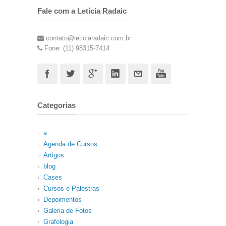
Fale com a Letícia Radaic
contato@leticiaradaic.com.br
Fone: (11) 98315-7414
Categorias
a
Agenda de Cursos
Artigos
blog
Cases
Cursos e Palestras
Depoimentos
Galeria de Fotos
Grafologia