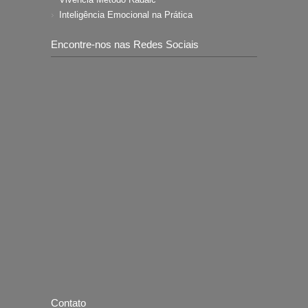
Inteligência Emocional na Prática
Encontre-nos nas Redes Sociais
Contato