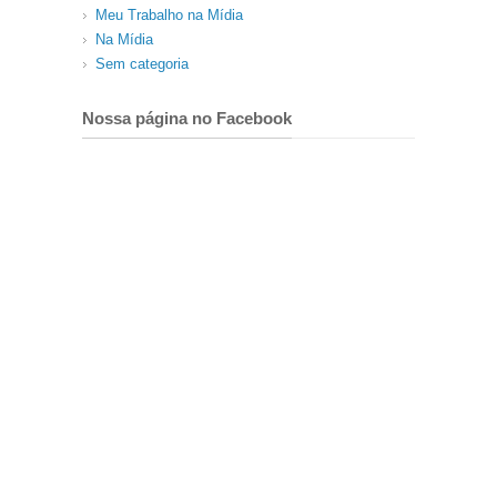
Meu Trabalho na Mídia
Na Mídia
Sem categoria
Nossa página no Facebook