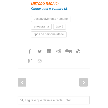
MÉTODO RADAIC:
Clique aqui e compre já.
desenvolvimento humano
eneagrama
tipo 1
tipos de personalidade