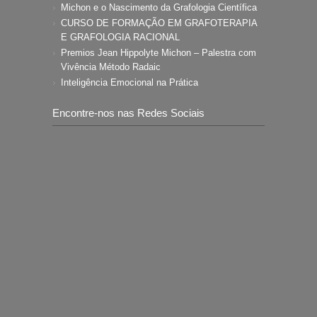
Michon e o Nascimento da Grafologia Científica
CURSO DE FORMAÇÃO EM GRAFOTERAPIA
E GRAFOLOGIA RACIONAL
Premios Jean Hippolyte Michon – Palestra com
Vivência Método Radaic
Inteligência Emocional na Prática
Encontre-nos nas Redes Sociais