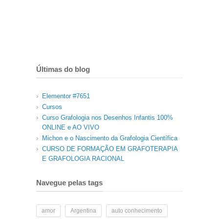
Últimas do blog
Elementor #7651
Cursos
Curso Grafologia nos Desenhos Infantis 100%
ONLINE e AO VIVO
Michon e o Nascimento da Grafologia Científica
CURSO DE FORMAÇÃO EM GRAFOTERAPIA
E GRAFOLOGIA RACIONAL
Navegue pelas tags
amor
Argentina
auto conhecimento