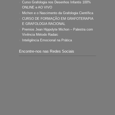
Curso Grafologia nos Desenhos Infantis 100%
ONLINE e AO VIVO
Michon e o Nascimento da Grafologia Científica
CURSO DE FORMAÇÃO EM GRAFOTERAPIA
E GRAFOLOGIA RACIONAL
Premios Jean Hippolyte Michon – Palestra com
Vivência Método Radaic
Inteligência Emocional na Prática
Encontre-nos nas Redes Sociais