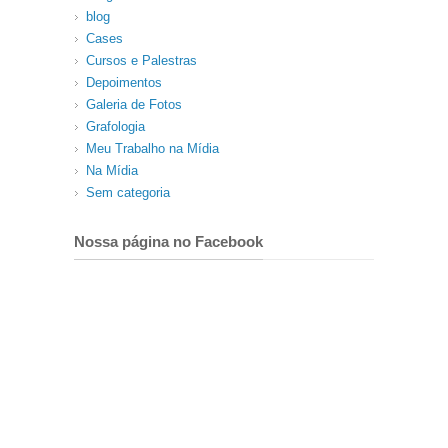
blog
Cases
Cursos e Palestras
Depoimentos
Galeria de Fotos
Grafologia
Meu Trabalho na Mídia
Na Mídia
Sem categoria
Nossa página no Facebook