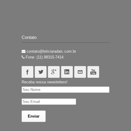
Contato
contato@leticiaradaic.com.br
Fone: (11) 98315-7414
Receba nossa newsletters!