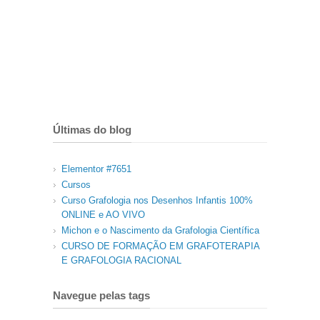
Últimas do blog
Elementor #7651
Cursos
Curso Grafologia nos Desenhos Infantis 100%
ONLINE e AO VIVO
Michon e o Nascimento da Grafologia Científica
CURSO DE FORMAÇÃO EM GRAFOTERAPIA
E GRAFOLOGIA RACIONAL
Navegue pelas tags