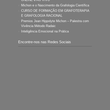
Michon e o Nascimento da Grafologia Científica
CURSO DE FORMAÇÃO EM GRAFOTERAPIA
E GRAFOLOGIA RACIONAL
Premios Jean Hippolyte Michon – Palestra com
Vivência Método Radaic
Inteligência Emocional na Prática
Encontre-nos nas Redes Sociais