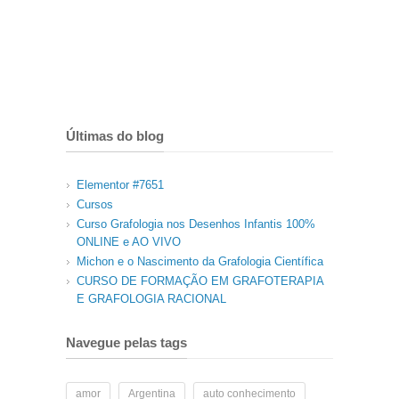
Últimas do blog
Elementor #7651
Cursos
Curso Grafologia nos Desenhos Infantis 100%
ONLINE e AO VIVO
Michon e o Nascimento da Grafologia Científica
CURSO DE FORMAÇÃO EM GRAFOTERAPIA
E GRAFOLOGIA RACIONAL
Navegue pelas tags
amor
Argentina
auto conhecimento