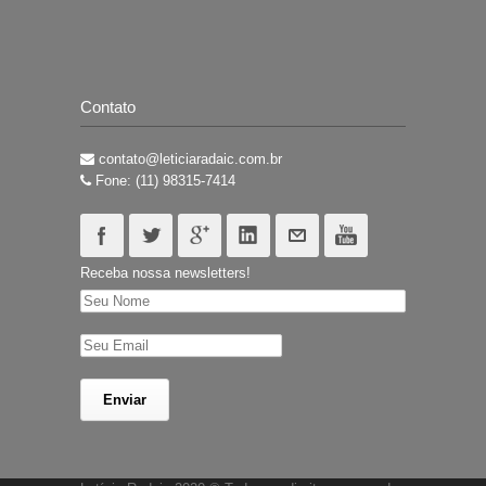
Contato
contato@leticiaradaic.com.br
Fone: (11) 98315-7414
Receba nossa newsletters!