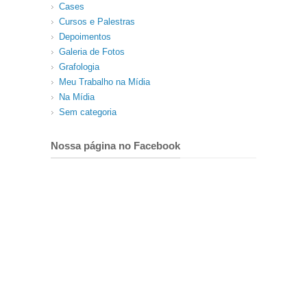
Cases
Cursos e Palestras
Depoimentos
Galeria de Fotos
Grafologia
Meu Trabalho na Mídia
Na Mídia
Sem categoria
Nossa página no Facebook