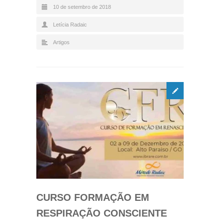
10 de setembro de 2018
Letícia Radaic
Artigos
CURSO FORMAÇÃO EM
RESPIRAÇÃO CONSCIENTE