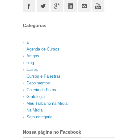
Categorias
a
Agenda de Cursos
Artigos
blog
Cases
Cursos e Palestras
Depoimentos
Galeria de Fotos
Grafologia
Meu Trabalho na Mídia
Na Mídia
Sem categoria
Nossa página no Facebook