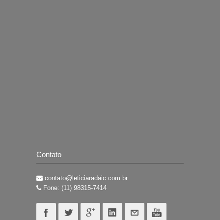
Contato
contato@leticiaradaic.com.br
Fone: (11) 98315-7414