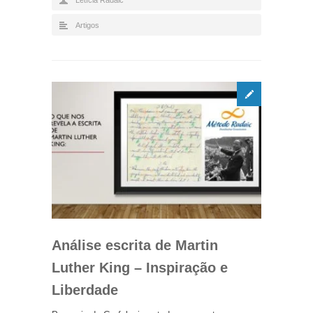
Artigos
Análise escrita de Martin
Luther King – Inspiração e
Liberdade