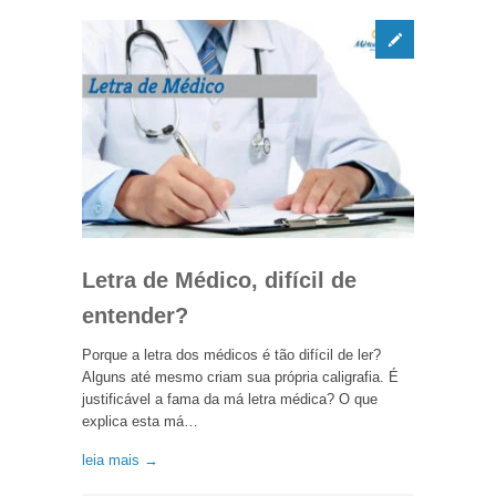
Letra de Médico, difícil de
entender?
Porque a letra dos médicos é tão difícil de ler?
Alguns até mesmo criam sua própria caligrafia. É
justificável a fama da má letra médica? O que
explica esta má…
leia mais →