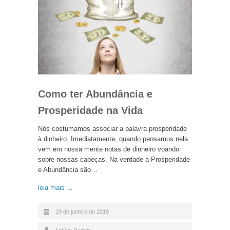
Como ter Abundância e
Prosperidade na Vida
Nós costumamos associar a palavra prosperidade
à dinheiro. Imediatamente, quando pensamos nela
vem em nossa mente notas de dinheiro voando
sobre nossas cabeças. Na verdade a Prosperidade
e Abundância são…
leia mais →
19 de janeiro de 2019
Letícia Radaic