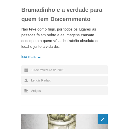
Brumadinho e a verdade para
quem tem Discernimento
Não teve como fugir, por todos os lugares as
pessoas falam sobre e as imagens causam
desespero a quem vê a destruição absoluta do
local e junto a vida de…
leia mais →
10 de fevereiro de 2019
Letícia Radaic
Artigos