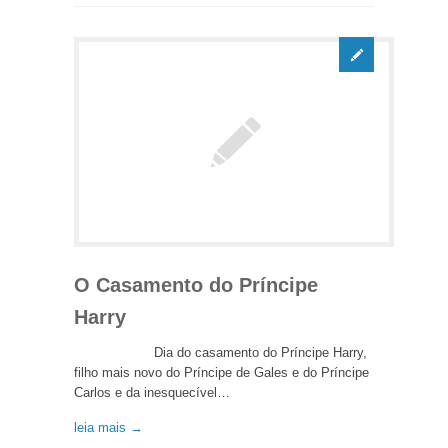
O Casamento do Príncipe
Harry
Dia do casamento do Príncipe Harry,
filho mais novo do Príncipe de Gales e do Príncipe
Carlos e da inesquecível…
leia mais →