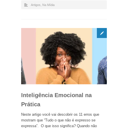
Artigos
,
Na Mídia
Inteligência Emocional na
Prática
Neste artigo você vai descobrir os 11 erros que
mostram que “Tudo o que não é expresso se
expressa”. O que isso significa? Quando não