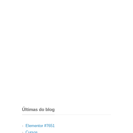
Últimas do blog
Elementor #7651
Cursos