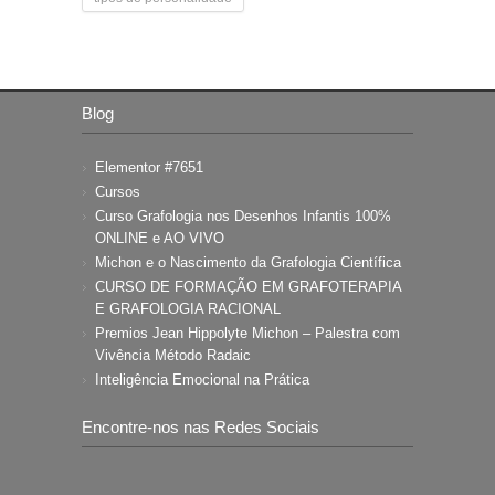
Blog
Elementor #7651
Cursos
Curso Grafologia nos Desenhos Infantis 100%
ONLINE e AO VIVO
Michon e o Nascimento da Grafologia Científica
CURSO DE FORMAÇÃO EM GRAFOTERAPIA
E GRAFOLOGIA RACIONAL
Premios Jean Hippolyte Michon – Palestra com
Vivência Método Radaic
Inteligência Emocional na Prática
Encontre-nos nas Redes Sociais