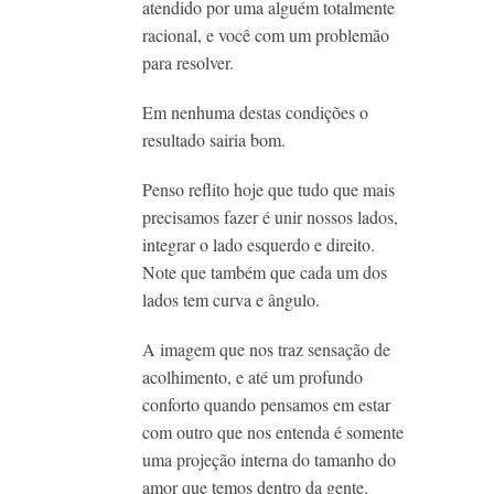
atendido por uma alguém totalmente
racional, e você com um problemão
para resolver.
Em nenhuma destas condições o
resultado sairia bom.
Penso reflito hoje que tudo que mais
precisamos fazer é unir nossos lados,
integrar o lado esquerdo e direito.
Note que também que cada um dos
lados tem curva e ângulo.
A imagem que nos traz sensação de
acolhimento, e até um profundo
conforto quando pensamos em estar
com outro que nos entenda é somente
uma projeção interna do tamanho do
amor que temos dentro da gente.