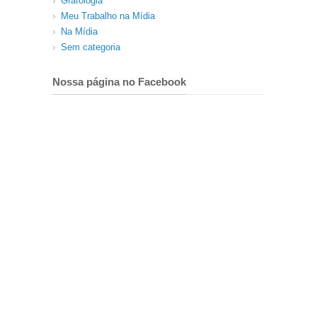
Grafologia
Meu Trabalho na Mídia
Na Mídia
Sem categoria
Nossa página no Facebook