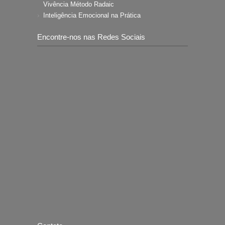
Vivência Método Radaic
Inteligência Emocional na Prática
Encontre-nos nas Redes Sociais