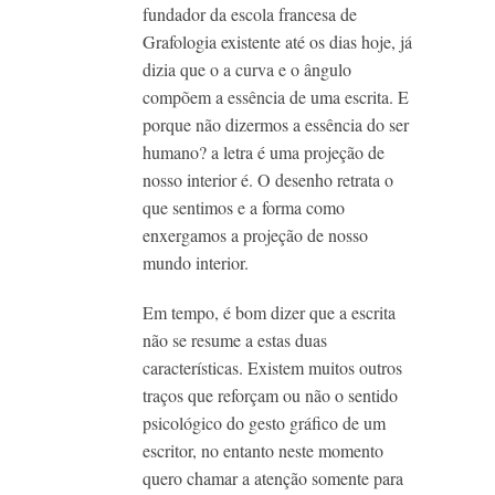
fundador da escola francesa de
Grafologia existente até os dias hoje, já
dizia que o a curva e o ângulo
compõem a essência de uma escrita. E
porque não dizermos a essência do ser
humano? a letra é uma projeção de
nosso interior é. O desenho retrata o
que sentimos e a forma como
enxergamos a projeção de nosso
mundo interior.
Em tempo, é bom dizer que a escrita
não se resume a estas duas
características. Existem muitos outros
traços que reforçam ou não o sentido
psicológico do gesto gráfico de um
escritor, no entanto neste momento
quero chamar a atenção somente para