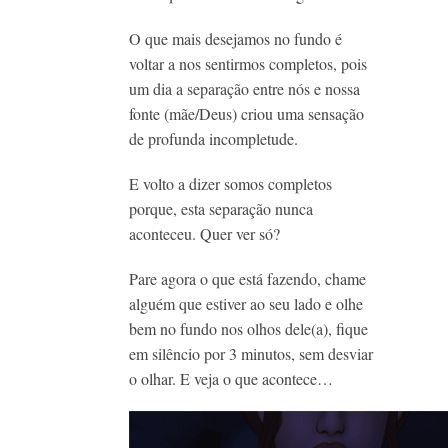
O que mais desejamos no fundo é
voltar a nos sentirmos completos, pois
um dia a separação entre nós e nossa
fonte (mãe/Deus) criou uma sensação
de profunda incompletude.
E volto a dizer somos completos
porque, esta separação nunca
aconteceu. Quer ver só?
Pare agora o que está fazendo, chame
alguém que estiver ao seu lado e olhe
bem no fundo nos olhos dele(a), fique
em silêncio por 3 minutos, sem desviar
o olhar. E veja o que acontece…