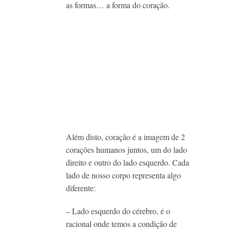
as formas… a forma do coração.
Além disto, coração é a imagem de 2
corações humanos juntos, um do lado
direito e outro do lado esquerdo. Cada
lado de nosso corpo representa algo
diferente:
– Lado esquerdo do cérebro, é o
racional onde temos a condição de