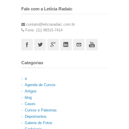
Fale com a Letícia Radaic
contato@leticiaradaic.com.br
Fone: (11) 98315-7414
Categorias
a
Agenda de Cursos
Artigos
blog
Cases
Cursos e Palestras
Depoimentos
Galeria de Fotos