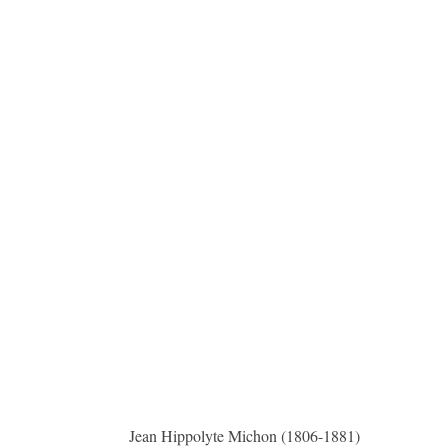
Jean Hippolyte Michon (1806-1881)