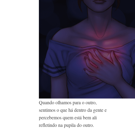
Quando olhamos para o outro,
sentimos o que há dentro da gente e
percebemos quem está bem ali
refletindo na pupila do outro.