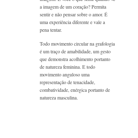
a imagem de um coração? Permita
sentir e não pensar sobre o amor. É
uma experiência diferente e vale a
pena tentar.
Todo movimento circular na grafologia
é um traço de amabilidade, um gesto
que demonstra acolhimento portanto
de natureza feminina. E todo
movimento anguloso uma
representação de tenacidade,
combatividade, enérgica portanto de
natureza masculina.