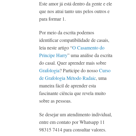
Este amor já está dentro da gente e ele
que nos atrai tanto uns pelos outros e
para formar 1.
Por meio da escrita podemos
identificar compatibilidade de casais,
leia neste artigo “
O Casamento do
Principe Harry
” uma análise da escrita
do casal. Quer aprender mais sobre
Grafologia
? Participe do nosso
Curso
de Grafologia Método Radaic
, uma
maneira fácil de aprender esta
fascinante ciência que revela muito
sobre as pessoas.
Se desejar um atendimento individual,
entre em contato por Whatsapp 11
98315 7414 para consultar valores.