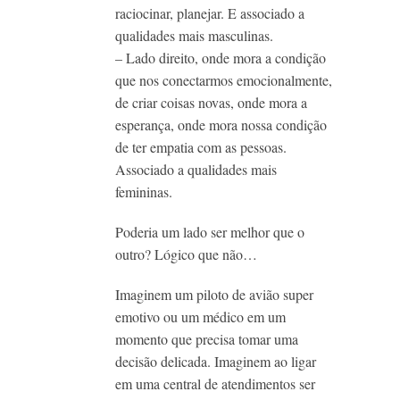
raciocinar, planejar. E associado a
qualidades mais masculinas.
– Lado direito, onde mora a condição
que nos conectarmos emocionalmente,
de criar coisas novas, onde mora a
esperança, onde mora nossa condição
de ter empatia com as pessoas.
Associado a qualidades mais
femininas.
Poderia um lado ser melhor que o
outro? Lógico que não…
Imaginem um piloto de avião super
emotivo ou um médico em um
momento que precisa tomar uma
decisão delicada. Imaginem ao ligar
em uma central de atendimentos ser