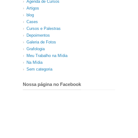
Agenda de Cursos
Artigos
blog
Cases
Cursos e Palestras
Depoimentos
Galeria de Fotos
Grafologia
Meu Trabalho na Mídia
Na Mídia
Sem categoria
Nossa página no Facebook