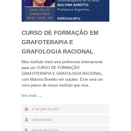
CURSO DE FORMAÇÃO EM
GRAFOTERAPIA E
GRAFOLOGIA RACIONAL
Meu instituto trará uma professora internacional
para um CURSO DE FORMAÇÃO
GRAFOTERAPIA E GRAFOLOGIA RACIONAL,
com Malvina Bonetto em outubro. Este será um
novo passo de nosso instituto que visa…
leia mais →
27 de julho de 2019
Letícia Radaic
Agenda de Cursos