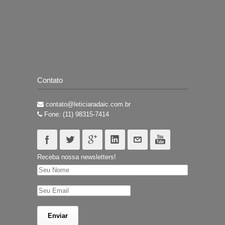
Contato
contato@leticiaradaic.com.br
Fone: (11) 98315-7414
Receba nossa newsletters!