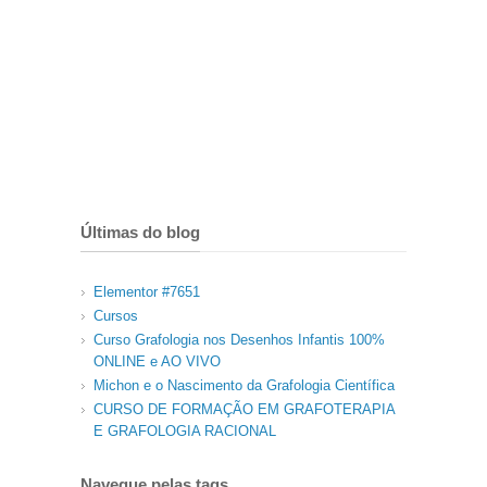
Últimas do blog
Elementor #7651
Cursos
Curso Grafologia nos Desenhos Infantis 100%
ONLINE e AO VIVO
Michon e o Nascimento da Grafologia Científica
CURSO DE FORMAÇÃO EM GRAFOTERAPIA
E GRAFOLOGIA RACIONAL
Navegue pelas tags