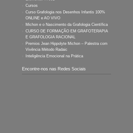
Cursos
Curso Grafologia nos Desenhos Infantis 100%
ONLINE e AO VIVO
Michon e o Nascimento da Grafologia Científica
CURSO DE FORMAÇÃO EM GRAFOTERAPIA
E GRAFOLOGIA RACIONAL
Premios Jean Hippolyte Michon – Palestra com
Vivência Método Radaic
Inteligência Emocional na Prática
Encontre-nos nas Redes Sociais