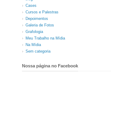
Cases
Cursos e Palestras
Depoimentos
Galeria de Fotos
Grafologia
Meu Trabalho na Mídia
Na Mídia
Sem categoria
Nossa página no Facebook