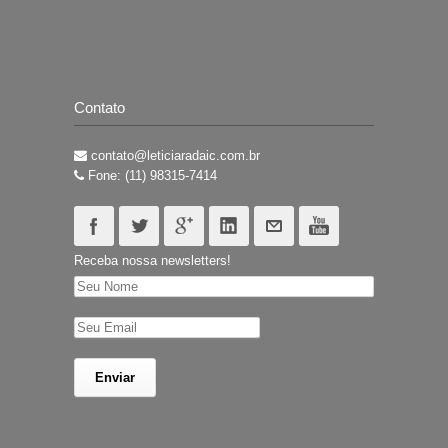
Contato
contato@leticiaradaic.com.br
Fone: (11) 98315-7414
Receba nossa newsletters!