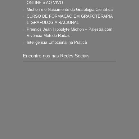
ONLINE e AO VIVO
Michon e o Nascimento da Grafologia Científica
CURSO DE FORMAÇÃO EM GRAFOTERAPIA
E GRAFOLOGIA RACIONAL
Premios Jean Hippolyte Michon – Palestra com
Vivência Método Radaic
Inteligência Emocional na Prática
Encontre-nos nas Redes Sociais