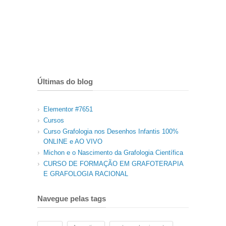
Últimas do blog
Elementor #7651
Cursos
Curso Grafologia nos Desenhos Infantis 100%
ONLINE e AO VIVO
Michon e o Nascimento da Grafologia Científica
CURSO DE FORMAÇÃO EM GRAFOTERAPIA
E GRAFOLOGIA RACIONAL
Navegue pelas tags