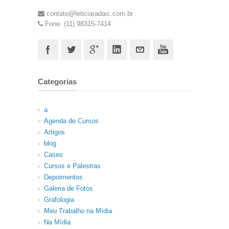
contato@leticiaradaic.com.br
Fone: (11) 98315-7414
Categorias
a
Agenda de Cursos
Artigos
blog
Cases
Cursos e Palestras
Depoimentos
Galeria de Fotos
Grafologia
Meu Trabalho na Mídia
Na Mídia