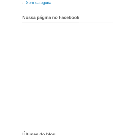
Sem categoria
Nossa página no Facebook
Últimas do blog