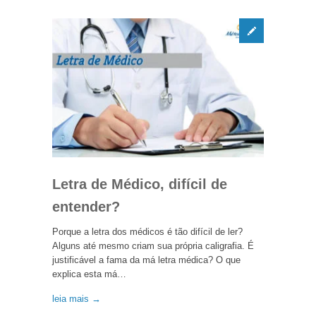
Letra de Médico, difícil de
entender?
Porque a letra dos médicos é tão difícil de ler?
Alguns até mesmo criam sua própria caligrafia. É
justificável a fama da má letra médica? O que
explica esta má…
leia mais →