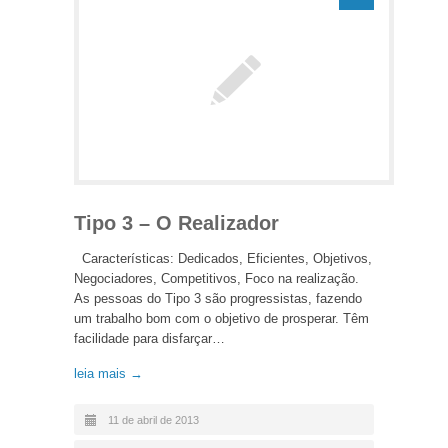
Tipo 3 – O Realizador
Características: Dedicados, Eficientes, Objetivos,
Negociadores, Competitivos, Foco na realização.
As pessoas do Tipo 3 são progressistas, fazendo
um trabalho bom com o objetivo de prosperar. Têm
facilidade para disfarçar…
leia mais →
11 de abril de 2013