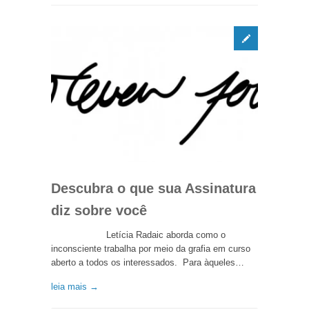
Descubra o que sua Assinatura
diz sobre você
Letícia Radaic aborda como o
inconsciente trabalha por meio da grafia em curso
aberto a todos os interessados. Para àqueles…
leia mais →