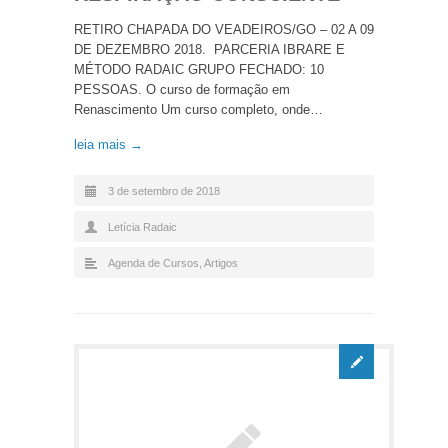
RETIRO CHAPADA DO VEADEIROS/GO – 02 A 09
DE DEZEMBRO 2018. PARCERIA IBRARE E
MÉTODO RADAIC GRUPO FECHADO: 10
PESSOAS. O curso de formação em
Renascimento Um curso completo, onde…
leia mais →
3 de setembro de 2018
Letícia Radaic
Agenda de Cursos
,
Artigos