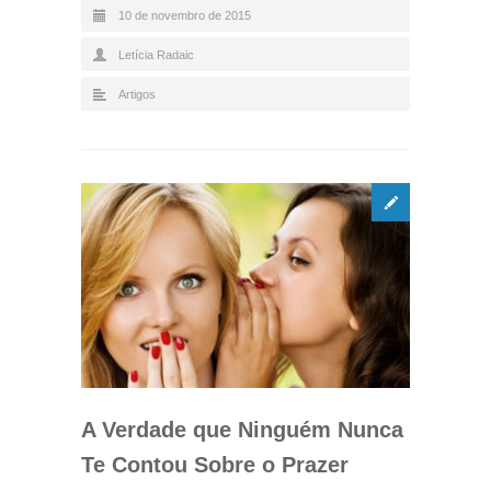
10 de novembro de 2015
Letícia Radaic
Artigos
A Verdade que Ninguém Nunca
Te Contou Sobre o Prazer