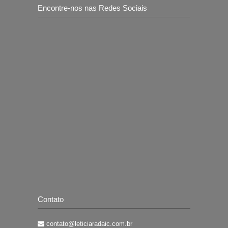
Encontre-nos nas Redes Sociais
Contato
contato@leticiaradaic.com.br