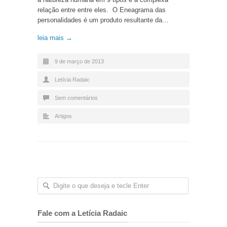
relação entre entre eles. O Eneagrama das
personalidades é um produto resultante da…
leia mais →
9 de março de 2013
Letícia Radaic
Sem comentários
Artigos
Fale com a Letícia Radaic