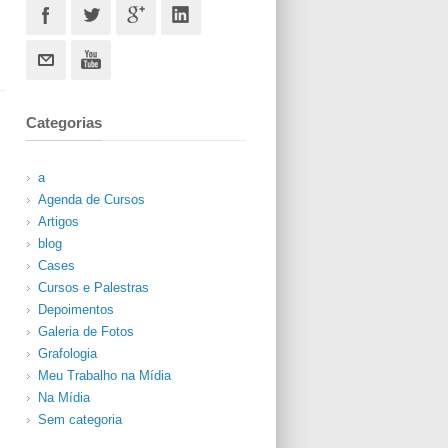
Categorias
a
Agenda de Cursos
Artigos
blog
Cases
Cursos e Palestras
Depoimentos
Galeria de Fotos
Grafologia
Meu Trabalho na Mídia
Na Mídia
Sem categoria