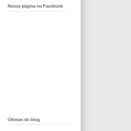
Nossa página no Facebook
Últimas do blog