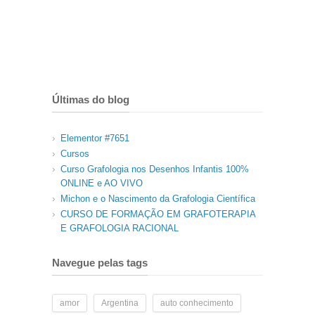
Últimas do blog
Elementor #7651
Cursos
Curso Grafologia nos Desenhos Infantis 100%
ONLINE e AO VIVO
Michon e o Nascimento da Grafologia Científica
CURSO DE FORMAÇÃO EM GRAFOTERAPIA
E GRAFOLOGIA RACIONAL
Navegue pelas tags
amor
Argentina
auto conhecimento