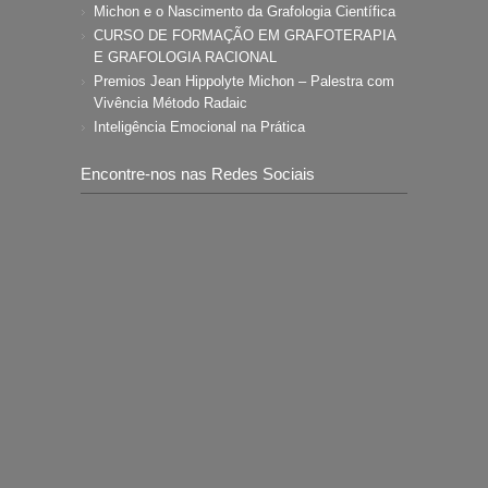
Michon e o Nascimento da Grafologia Científica
CURSO DE FORMAÇÃO EM GRAFOTERAPIA
E GRAFOLOGIA RACIONAL
Premios Jean Hippolyte Michon – Palestra com
Vivência Método Radaic
Inteligência Emocional na Prática
Encontre-nos nas Redes Sociais