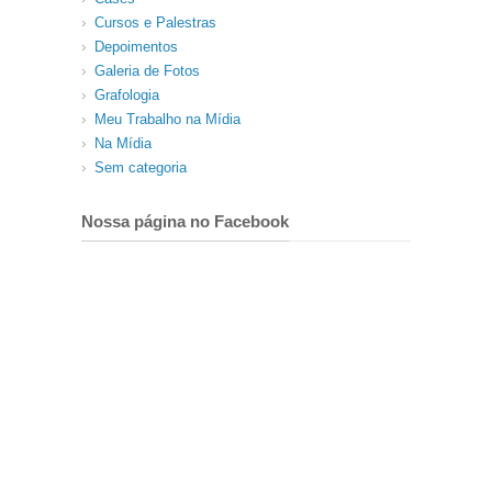
Cursos e Palestras
Depoimentos
Galeria de Fotos
Grafologia
Meu Trabalho na Mídia
Na Mídia
Sem categoria
Nossa página no Facebook