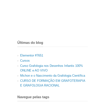
Últimas do blog
Elementor #7651
Cursos
Curso Grafologia nos Desenhos Infantis 100%
ONLINE e AO VIVO
Michon e o Nascimento da Grafologia Científica
CURSO DE FORMAÇÃO EM GRAFOTERAPIA
E GRAFOLOGIA RACIONAL
Navegue pelas tags