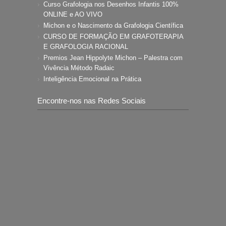
Curso Grafologia nos Desenhos Infantis 100%
ONLINE e AO VIVO
Michon e o Nascimento da Grafologia Científica
CURSO DE FORMAÇÃO EM GRAFOTERAPIA
E GRAFOLOGIA RACIONAL
Premios Jean Hippolyte Michon – Palestra com
Vivência Método Radaic
Inteligência Emocional na Prática
Encontre-nos nas Redes Sociais