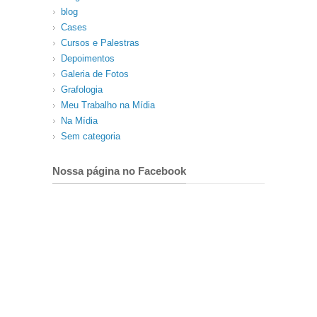
blog
Cases
Cursos e Palestras
Depoimentos
Galeria de Fotos
Grafologia
Meu Trabalho na Mídia
Na Mídia
Sem categoria
Nossa página no Facebook