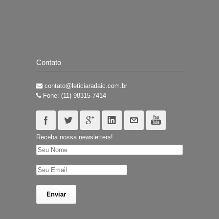
Contato
contato@leticiaradaic.com.br
Fone: (11) 98315-7414
Receba nossa newsletters!