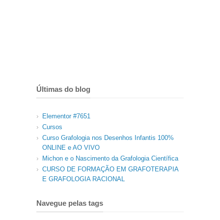
Últimas do blog
Elementor #7651
Cursos
Curso Grafologia nos Desenhos Infantis 100%
ONLINE e AO VIVO
Michon e o Nascimento da Grafologia Científica
CURSO DE FORMAÇÃO EM GRAFOTERAPIA
E GRAFOLOGIA RACIONAL
Navegue pelas tags