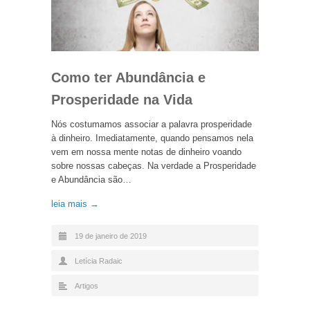
Como ter Abundância e
Prosperidade na Vida
Nós costumamos associar a palavra prosperidade
à dinheiro. Imediatamente, quando pensamos nela
vem em nossa mente notas de dinheiro voando
sobre nossas cabeças. Na verdade a Prosperidade
e Abundância são…
leia mais →
19 de janeiro de 2019
Letícia Radaic
Artigos