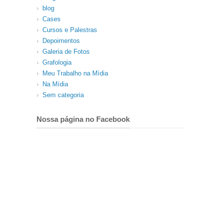
blog
Cases
Cursos e Palestras
Depoimentos
Galeria de Fotos
Grafologia
Meu Trabalho na Mídia
Na Mídia
Sem categoria
Nossa página no Facebook