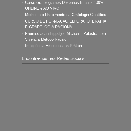
Curso Grafologia nos Desenhos Infantis 100%
ONLINE e AO VIVO
Michon e o Nascimento da Grafologia Científica
CURSO DE FORMAÇÃO EM GRAFOTERAPIA
E GRAFOLOGIA RACIONAL
Premios Jean Hippolyte Michon – Palestra com
Vivência Método Radaic
Inteligência Emocional na Prática
Encontre-nos nas Redes Sociais