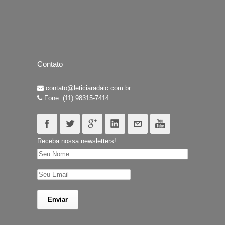
Contato
contato@leticiaradaic.com.br
Fone: (11) 98315-7414
Receba nossa newsletters!