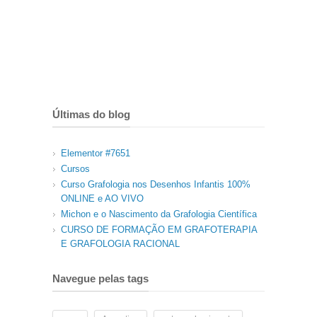
Últimas do blog
Elementor #7651
Cursos
Curso Grafologia nos Desenhos Infantis 100%
ONLINE e AO VIVO
Michon e o Nascimento da Grafologia Científica
CURSO DE FORMAÇÃO EM GRAFOTERAPIA
E GRAFOLOGIA RACIONAL
Navegue pelas tags