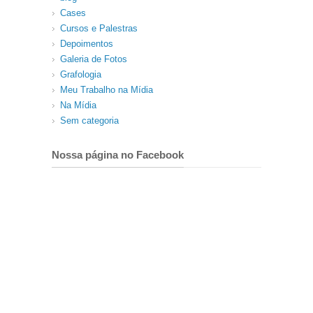
Cases
Cursos e Palestras
Depoimentos
Galeria de Fotos
Grafologia
Meu Trabalho na Mídia
Na Mídia
Sem categoria
Nossa página no Facebook