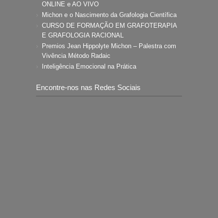
ONLINE e AO VIVO
Michon e o Nascimento da Grafologia Científica
CURSO DE FORMAÇÃO EM GRAFOTERAPIA
E GRAFOLOGIA RACIONAL
Premios Jean Hippolyte Michon – Palestra com
Vivência Método Radaic
Inteligência Emocional na Prática
Encontre-nos nas Redes Sociais