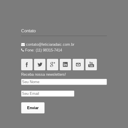
Contato
contato@leticiaradaic.com.br
Fone: (11) 98315-7414
Receba nossa newsletters!