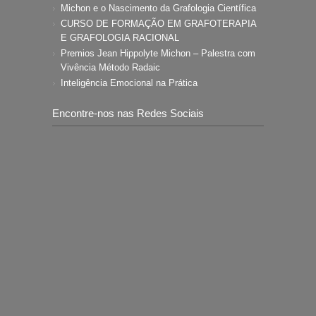
Michon e o Nascimento da Grafologia Científica
CURSO DE FORMAÇÃO EM GRAFOTERAPIA
E GRAFOLOGIA RACIONAL
Premios Jean Hippolyte Michon – Palestra com
Vivência Método Radaic
Inteligência Emocional na Prática
Encontre-nos nas Redes Sociais