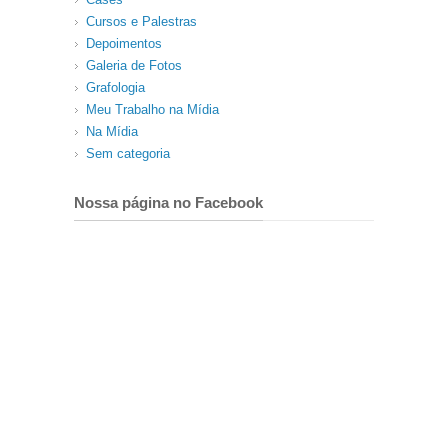
Cursos e Palestras
Depoimentos
Galeria de Fotos
Grafologia
Meu Trabalho na Mídia
Na Mídia
Sem categoria
Nossa página no Facebook