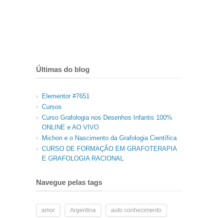
Últimas do blog
Elementor #7651
Cursos
Curso Grafologia nos Desenhos Infantis 100%
ONLINE e AO VIVO
Michon e o Nascimento da Grafologia Científica
CURSO DE FORMAÇÃO EM GRAFOTERAPIA
E GRAFOLOGIA RACIONAL
Navegue pelas tags
amor
Argentina
auto conhecimento