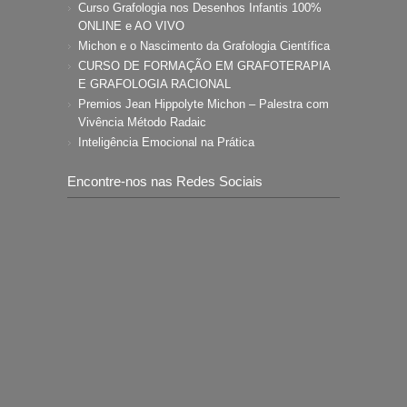
Curso Grafologia nos Desenhos Infantis 100%
ONLINE e AO VIVO
Michon e o Nascimento da Grafologia Científica
CURSO DE FORMAÇÃO EM GRAFOTERAPIA
E GRAFOLOGIA RACIONAL
Premios Jean Hippolyte Michon – Palestra com
Vivência Método Radaic
Inteligência Emocional na Prática
Encontre-nos nas Redes Sociais