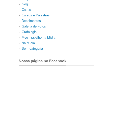
blog
Cases
Cursos e Palestras
Depoimentos
Galeria de Fotos
Grafologia
Meu Trabalho na Mídia
Na Mídia
Sem categoria
Nossa página no Facebook