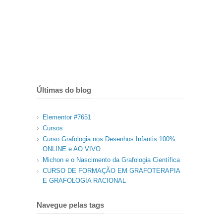
Últimas do blog
Elementor #7651
Cursos
Curso Grafologia nos Desenhos Infantis 100%
ONLINE e AO VIVO
Michon e o Nascimento da Grafologia Científica
CURSO DE FORMAÇÃO EM GRAFOTERAPIA
E GRAFOLOGIA RACIONAL
Navegue pelas tags