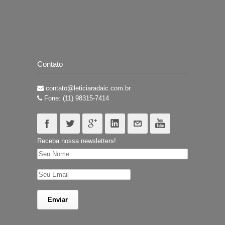
Contato
contato@leticiaradaic.com.br
Fone: (11) 98315-7414
Receba nossa newsletters!