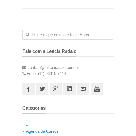
Fale com a Letícia Radaic
contato@leticiaradaic.com.br
Fone: (11) 98315-7414
Categorias
a
Agenda de Cursos