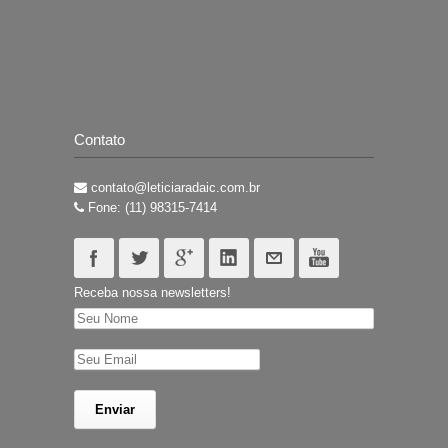
Contato
contato@leticiaradaic.com.br
Fone: (11) 98315-7414
Receba nossa newsletters!