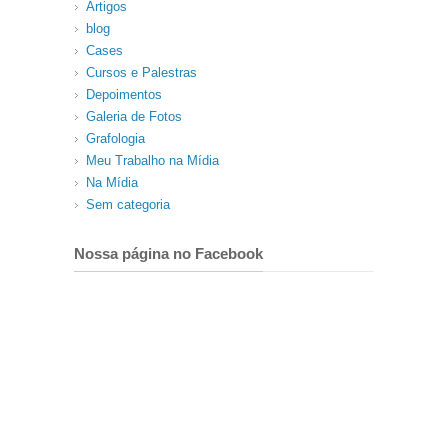
Artigos
blog
Cases
Cursos e Palestras
Depoimentos
Galeria de Fotos
Grafologia
Meu Trabalho na Mídia
Na Mídia
Sem categoria
Nossa página no Facebook