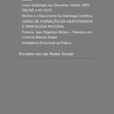
Curso Grafologia nos Desenhos Infantis 100%
ONLINE e AO VIVO
Michon e o Nascimento da Grafologia Científica
CURSO DE FORMAÇÃO EM GRAFOTERAPIA
E GRAFOLOGIA RACIONAL
Premios Jean Hippolyte Michon – Palestra com
Vivência Método Radaic
Inteligência Emocional na Prática
Encontre-nos nas Redes Sociais