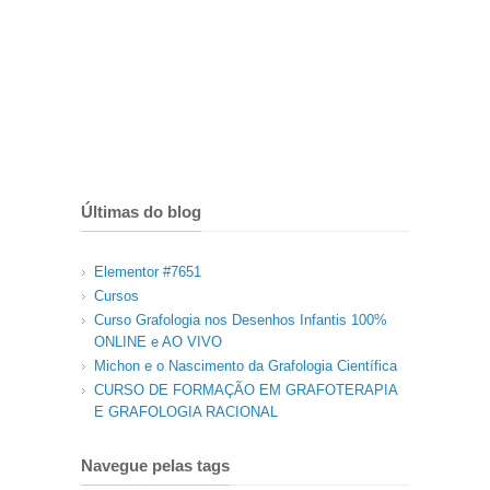
Últimas do blog
Elementor #7651
Cursos
Curso Grafologia nos Desenhos Infantis 100%
ONLINE e AO VIVO
Michon e o Nascimento da Grafologia Científica
CURSO DE FORMAÇÃO EM GRAFOTERAPIA
E GRAFOLOGIA RACIONAL
Navegue pelas tags