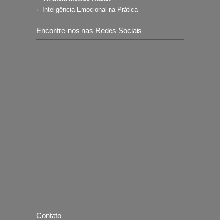
Inteligência Emocional na Prática
Encontre-nos nas Redes Sociais
Contato