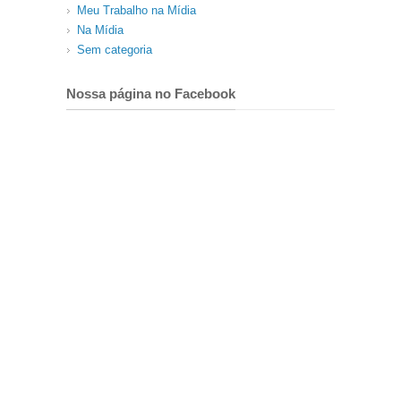
Meu Trabalho na Mídia
Na Mídia
Sem categoria
Nossa página no Facebook