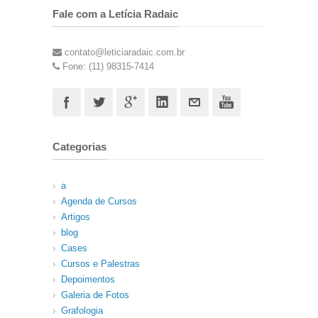
Fale com a Letícia Radaic
contato@leticiaradaic.com.br
Fone: (11) 98315-7414
Categorias
a
Agenda de Cursos
Artigos
blog
Cases
Cursos e Palestras
Depoimentos
Galeria de Fotos
Grafologia