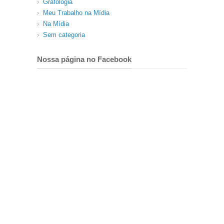
Grafologia
Meu Trabalho na Mídia
Na Mídia
Sem categoria
Nossa página no Facebook