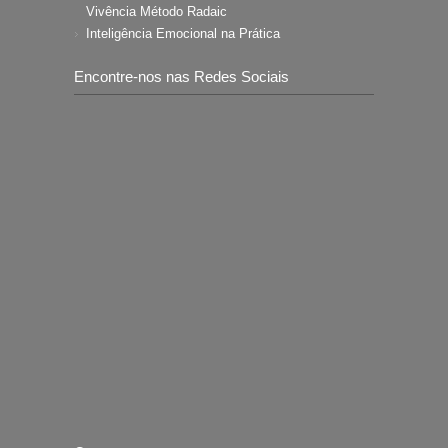
Vivência Método Radaic
Inteligência Emocional na Prática
Encontre-nos nas Redes Sociais