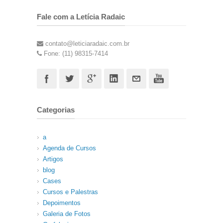
Fale com a Letícia Radaic
contato@leticiaradaic.com.br
Fone: (11) 98315-7414
Categorias
a
Agenda de Cursos
Artigos
blog
Cases
Cursos e Palestras
Depoimentos
Galeria de Fotos