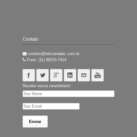
Contato
contato@leticiaradaic.com.br
Fone: (11) 98315-7414
Receba nossa newsletters!