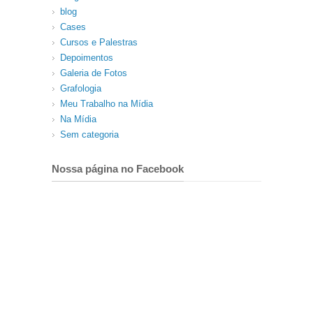
blog
Cases
Cursos e Palestras
Depoimentos
Galeria de Fotos
Grafologia
Meu Trabalho na Mídia
Na Mídia
Sem categoria
Nossa página no Facebook