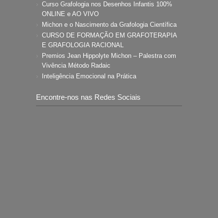
Curso Grafologia nos Desenhos Infantis 100%
ONLINE e AO VIVO
Michon e o Nascimento da Grafologia Científica
CURSO DE FORMAÇÃO EM GRAFOTERAPIA
E GRAFOLOGIA RACIONAL
Premios Jean Hippolyte Michon – Palestra com
Vivência Método Radaic
Inteligência Emocional na Prática
Encontre-nos nas Redes Sociais