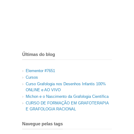
Últimas do blog
Elementor #7651
Cursos
Curso Grafologia nos Desenhos Infantis 100%
ONLINE e AO VIVO
Michon e o Nascimento da Grafologia Científica
CURSO DE FORMAÇÃO EM GRAFOTERAPIA
E GRAFOLOGIA RACIONAL
Navegue pelas tags