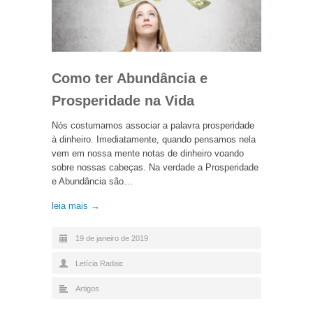
Como ter Abundância e
Prosperidade na Vida
Nós costumamos associar a palavra prosperidade
à dinheiro. Imediatamente, quando pensamos nela
vem em nossa mente notas de dinheiro voando
sobre nossas cabeças. Na verdade a Prosperidade
e Abundância são…
leia mais →
19 de janeiro de 2019
Letícia Radaic
Artigos