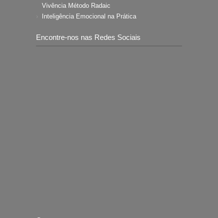
Vivência Método Radaic
Inteligência Emocional na Prática
Encontre-nos nas Redes Sociais