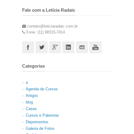
Fale com a Letícia Radaic
contato@leticiaradaic.com.br
Fone: (11) 98315-7414
Categorias
a
Agenda de Cursos
Artigos
blog
Cases
Cursos e Palestras
Depoimentos
Galeria de Fotos