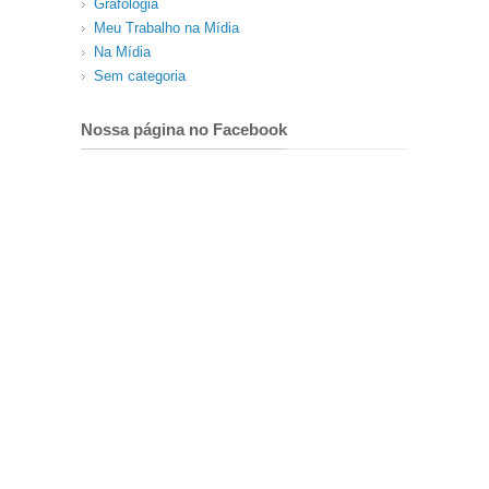
Grafologia
Meu Trabalho na Mídia
Na Mídia
Sem categoria
Nossa página no Facebook