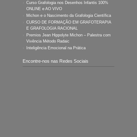
Curso Grafologia nos Desenhos Infantis 100%
ONLINE e AO VIVO
Michon e o Nascimento da Grafologia Científica
CURSO DE FORMAÇÃO EM GRAFOTERAPIA
E GRAFOLOGIA RACIONAL
Premios Jean Hippolyte Michon – Palestra com
Vivência Método Radaic
Inteligência Emocional na Prática
Encontre-nos nas Redes Sociais