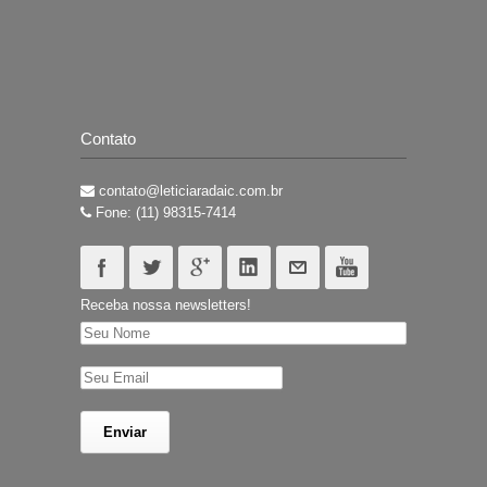
Contato
contato@leticiaradaic.com.br
Fone: (11) 98315-7414
Receba nossa newsletters!