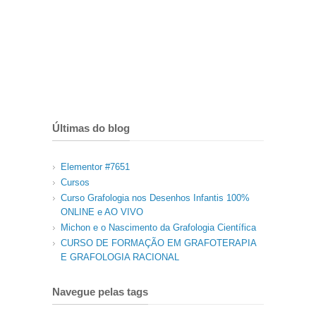
Últimas do blog
Elementor #7651
Cursos
Curso Grafologia nos Desenhos Infantis 100%
ONLINE e AO VIVO
Michon e o Nascimento da Grafologia Científica
CURSO DE FORMAÇÃO EM GRAFOTERAPIA
E GRAFOLOGIA RACIONAL
Navegue pelas tags