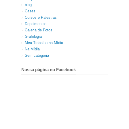
blog
Cases
Cursos e Palestras
Depoimentos
Galeria de Fotos
Grafologia
Meu Trabalho na Mídia
Na Mídia
Sem categoria
Nossa página no Facebook