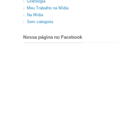
Grafologia
Meu Trabalho na Mídia
Na Mídia
Sem categoria
Nossa página no Facebook