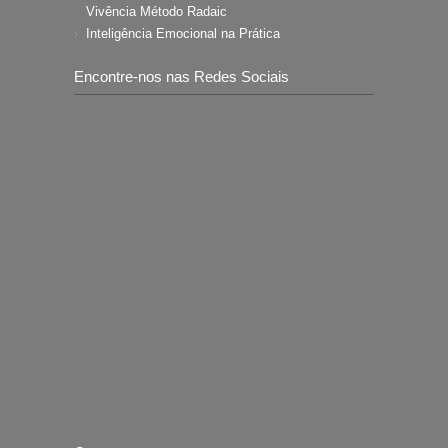
Vivência Método Radaic
Inteligência Emocional na Prática
Encontre-nos nas Redes Sociais