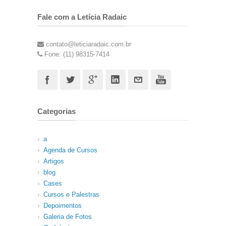
Fale com a Letícia Radaic
contato@leticiaradaic.com.br
Fone: (11) 98315-7414
Categorias
a
Agenda de Cursos
Artigos
blog
Cases
Cursos e Palestras
Depoimentos
Galeria de Fotos