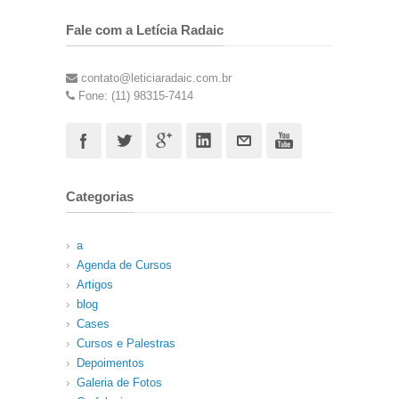
Fale com a Letícia Radaic
contato@leticiaradaic.com.br
Fone: (11) 98315-7414
Categorias
a
Agenda de Cursos
Artigos
blog
Cases
Cursos e Palestras
Depoimentos
Galeria de Fotos