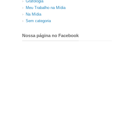
Grafologia
Meu Trabalho na Mídia
Na Mídia
Sem categoria
Nossa página no Facebook