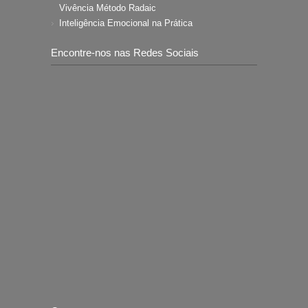
Vivência Método Radaic
Inteligência Emocional na Prática
Encontre-nos nas Redes Sociais