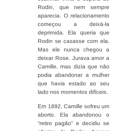
Rodin, que nem sempre
aparecia. O relacionamento
começou a deixá-la
deprimida. Ela queria que
Rodin se casasse com ela.
Mas ele nunca chegou a
deixar Rose. Jurava amor a
Camille, mas dizia que não
podia abandonar a mulher
que havia estado ao seu
lado nos momentos difíceis.
Em 1892, Camille sofreu um
aborto. Ela abandonou o
“retiro pagão” e decidiu se