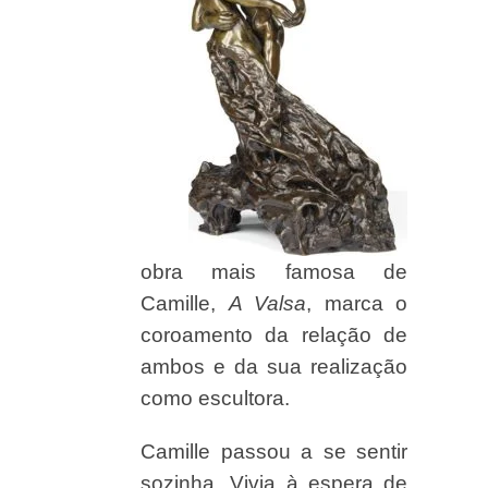
obra mais famosa de
Camille,
A Valsa
, marca o
coroamento da relação de
ambos e da sua realização
como escultora.
Camille passou a se sentir
sozinha. Vivia à espera de