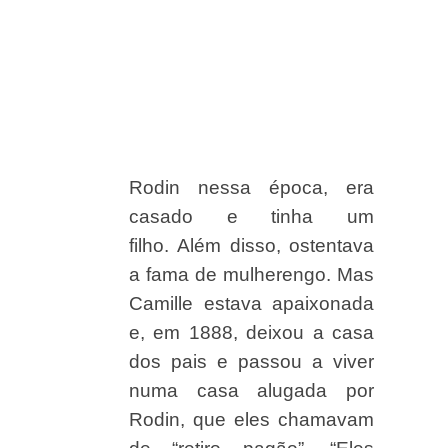
Rodin nessa época, era
casado e tinha um
filho.
Além disso, ostentava
a fama de mulherengo. Mas
Camille estava apaixonada
e, em 1888, deixou a casa
dos pais e passou a viver
numa casa alugada por
Rodin, que eles chamavam