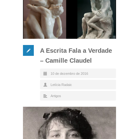
A Escrita Fala a Verdade
– Camille Claudel
10 de dezembro de 2016
Letícia Radaic
Artigos