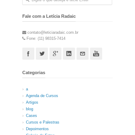
Fale com a Letícia Radaic
contato@leticiaradaic.com.br
Fone: (11) 98315-7414
Categorias
a
Agenda de Cursos
Artigos
blog
Cases
Cursos e Palestras
Depoimentos