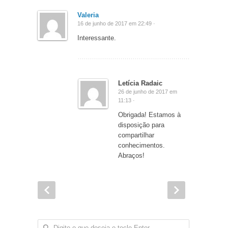
Valeria
16 de junho de 2017 em 22:49 ·
Interessante.
Letícia Radaic
26 de junho de 2017 em
11:13 ·
Obrigada! Estamos à
disposição para
compartilhar
conhecimentos.
Abraços!