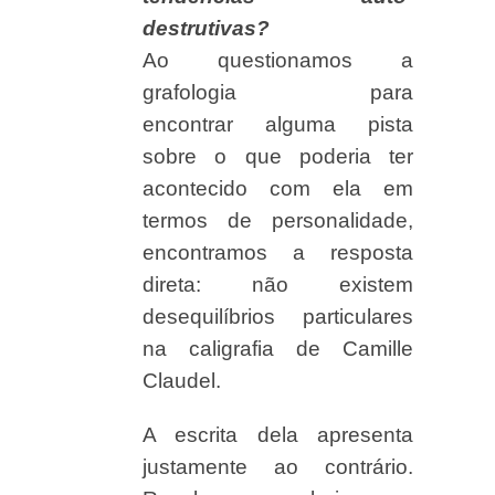
destrutivas?
Ao questionamos a
grafologia para
encontrar alguma pista
sobre o que poderia ter
acontecido com ela em
termos de personalidade,
encontramos a resposta
direta: não existem
desequilíbrios particulares
na caligrafia de Camille
Claudel.
A escrita dela apresenta
justamente ao contrário.