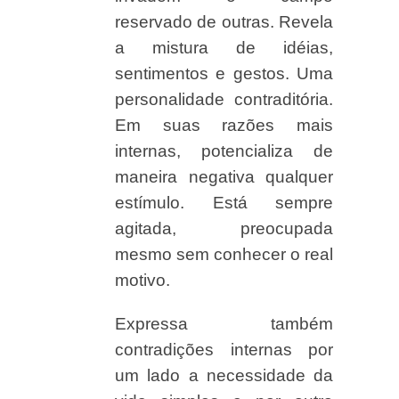
reservado de outras. Revela
a mistura de idéias,
sentimentos e gestos. Uma
personalidade contraditória.
Em suas razões mais
internas, potencializa de
maneira negativa qualquer
estímulo. Está sempre
agitada, preocupada
mesmo sem conhecer o real
motivo.
Expressa também
contradições internas por
um lado a necessidade da