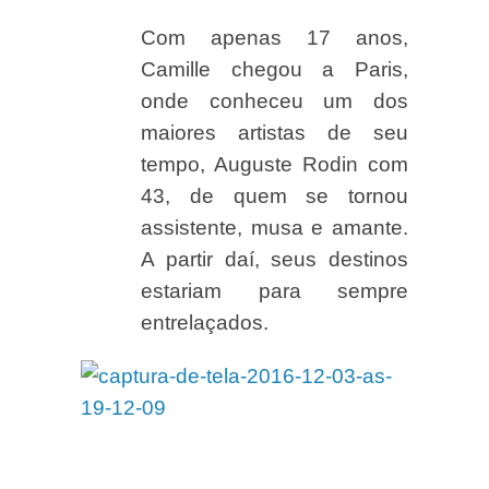
Com apenas 17 anos,
Camille chegou a Paris,
onde conheceu um dos
maiores artistas de seu
tempo, Auguste Rodin com
43, de quem se tornou
assistente, musa e amante.
A partir daí, seus destinos
estariam para sempre
entrelaçados.