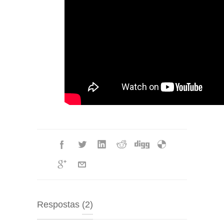
Respostas
(2)