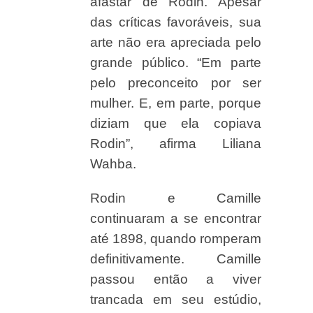
afastar de Rodin. Apesar
das críticas favoráveis, sua
arte não era apreciada pelo
grande público. “Em parte
pelo preconceito por ser
mulher. E, em parte, porque
diziam que ela copiava
Rodin”, afirma Liliana
Wahba.
Rodin e Camille
continuaram a se encontrar
até 1898, quando romperam
definitivamente. Camille
passou então a viver
trancada em seu estúdio,