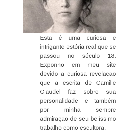
Esta é uma curiosa e
intrigante estória real que se
passou no século 18.
Exponho em meu site
devido a curiosa revelação
que a escrita de Camille
Claudel faz sobre sua
personalidade e também
por minha sempre
admiração de seu belíssimo
trabalho como escultora.