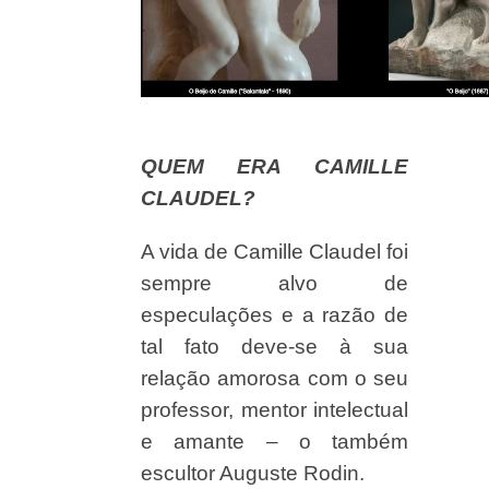
QUEM ERA CAMILLE
CLAUDEL?
A vida de Camille Claudel foi
sempre alvo de
especulações e a razão de
tal fato deve-se à sua
relação amorosa com o seu
professor, mentor intelectual
e amante – o também
escultor Auguste Rodin.