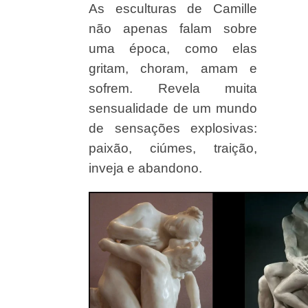
As esculturas de Camille
não apenas falam sobre
uma época, como elas
gritam, choram, amam e
sofrem. Revela muita
sensualidade de um mundo
de sensações explosivas:
paixão, ciúmes, traição,
inveja e abandono.