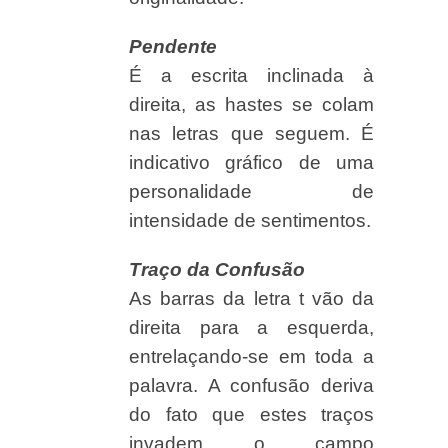
Pendente
É a escrita inclinada à
direita, as hastes se colam
nas letras que seguem. É
indicativo gráfico de uma
personalidade de
intensidade de sentimentos.
Traço da Confusão
As barras da letra t vão da
direita para a esquerda,
entrelaçando-se em toda a
palavra. A confusão deriva
do fato que estes traços
invadem o campo