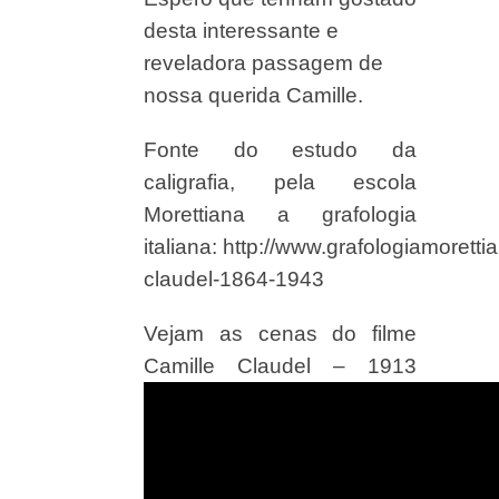
desta interessante e
reveladora passagem de
nossa querida Camille.
Fonte do estudo da
caligrafia, pela escola
Morettiana a grafologia
italiana: http://www.grafologiamoretti
claudel-1864-1943
Vejam as cenas do filme
Camille Claudel – 1913