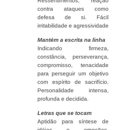
Ressentimentos, reação
contra ataques como
defesa de si. Fácil
irritabilidade e agressividade
Mantém a escrita na linha
Indicando firmeza,
constância, perseverança,
compromisso, tenacidade
para perseguir um objetivo
com espírito de sacrifício.
Personalidade intensa,
profunda e decidida.
Letras que se tocam
Aptidão para síntese de
idéias e emoções.