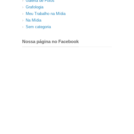
Galeria de Fotos
Grafologia
Meu Trabalho na Mídia
Na Mídia
Sem categoria
Nossa página no Facebook