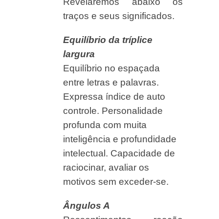
Revelaremos abaixo os
traços e seus significados.
Equilíbrio da tríplice
largura
Equilíbrio no espaçada
entre letras e palavras.
Expressa índice de auto
controle. Personalidade
profunda com muita
inteligência e profundidade
intelectual. Capacidade de
raciocinar, avaliar os
motivos sem exceder-se.
Ângulos A