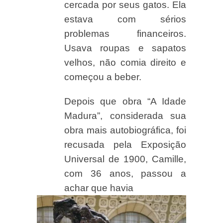
cercada por seus gatos. Ela
estava com sérios
problemas financeiros.
Usava roupas e sapatos
velhos, não comia direito e
começou a beber.
Depois que obra “A Idade
Madura”, considerada sua
obra mais autobiográfica, foi
recusada pela Exposição
Universal de 1900, Camille,
com 36 anos, passou a
achar que havia