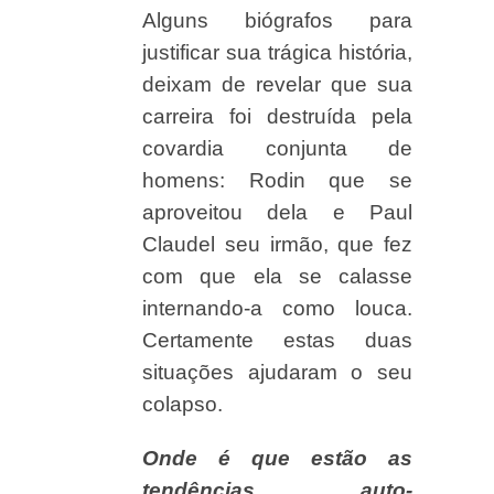
Alguns biógrafos para
justificar sua trágica história,
deixam de revelar que sua
carreira foi destruída pela
covardia conjunta de
homens: Rodin que se
aproveitou dela e Paul
Claudel seu irmão, que fez
com que ela se calasse
internando-a como louca.
Certamente estas duas
situações ajudaram o seu
colapso.
Onde é que estão as
tendências auto-