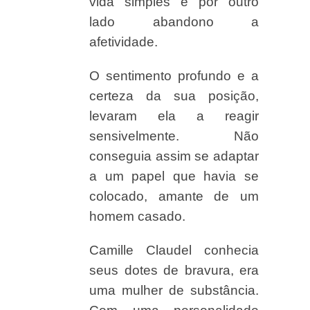
vida simples e por outro
lado abandono a
afetividade.
O sentimento profundo e a
certeza da sua posição,
levaram ela a reagir
sensivelmente. Não
conseguia assim se adaptar
a um papel que havia se
colocado, amante de um
homem casado.
Camille Claudel conhecia
seus dotes de bravura, era
uma mulher de substância.