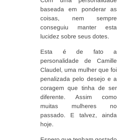
Com uma personalidade
baseada em ponderar as
coisas, nem sempre
conseguiu manter esta
lucidez sobre seus dotes.
Esta é de fato a
personalidade de Camille
Claudel, uma mulher que foi
penalizada pelo desejo e a
coragem que tinha de ser
diferente. Assim como
muitas mulheres no
passado. E talvez, ainda
hoje.
Espero que tenham gostado