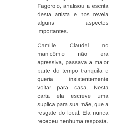
Fagorolo, analisou a escrita
desta artista e nos revela
alguns aspectos
importantes.
Camille Claudel no
manicômio não era
agressiva, passava a maior
parte do tempo tranquila e
queria insistentemente
voltar para casa. Nesta
carta ela escreve uma
suplica para sua mãe, que a
resgate do local. Ela nunca
recebeu nenhuma resposta.