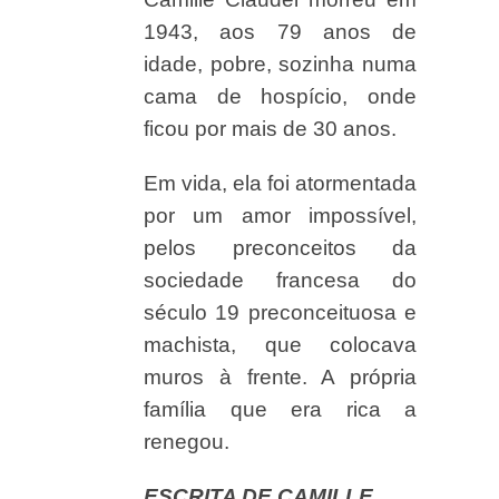
1943, aos 79 anos de
idade, pobre, sozinha numa
cama de hospício, onde
ficou por mais de 30 anos.
Em vida, ela foi atormentada
por um amor impossível,
pelos preconceitos da
sociedade francesa do
século 19 preconceituosa e
machista, que colocava
muros à frente. A própria
família que era rica a
renegou.
ESCRITA DE CAMILLE