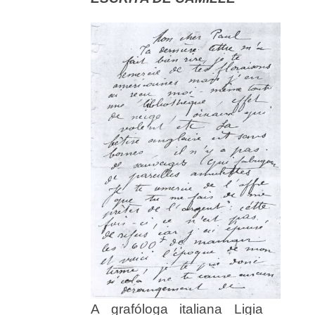
A grafóloga italiana Ligia