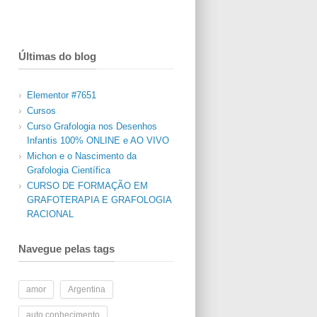
Últimas do blog
Elementor #7651
Cursos
Curso Grafologia nos Desenhos
Infantis 100% ONLINE e AO VIVO
Michon e o Nascimento da
Grafologia Científica
CURSO DE FORMAÇÃO EM
GRAFOTERAPIA E GRAFOLOGIA
RACIONAL
Navegue pelas tags
amor
Argentina
auto conhecimento