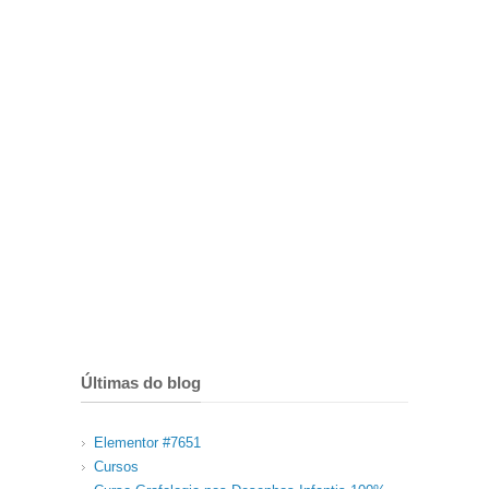
Últimas do blog
Elementor #7651
Cursos