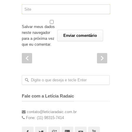
Salvar meus dados
neste navegador
para a próxima vez
que eu comentar.
Fale com a Letícia Radaic
contato@leticiaradaic.com.br
Fone: (11) 98315-7414