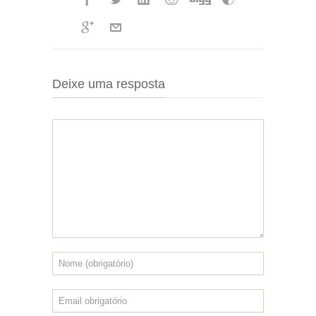
Deixe uma resposta