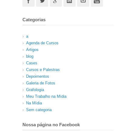
Categorias
a
Agenda de Cursos
Artigos
blog
Cases
Cursos e Palestras
Depoimentos
Galeria de Fotos
Grafologia
Meu Trabalho na Mídia
Na Mídia
Sem categoria
Nossa página no Facebook