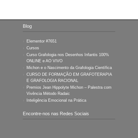
Blog
Elementor #7651
Cursos
Curso Grafologia nos Desenhos Infantis 100%
ONLINE e AO VIVO
Michon e o Nascimento da Grafologia Científica
CURSO DE FORMAÇÃO EM GRAFOTERAPIA
E GRAFOLOGIA RACIONAL
Premios Jean Hippolyte Michon – Palestra com
Vivência Método Radaic
Inteligência Emocional na Prática
Encontre-nos nas Redes Sociais