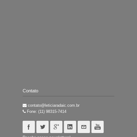
Contato
contato@leticiaradaic.com.br
Fone: (11) 98315-7414