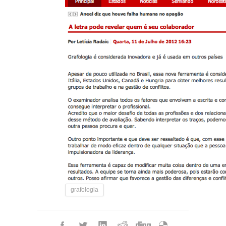
grafologia