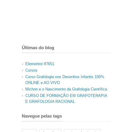
Últimas do blog
Elementor #7651
Cursos
Curso Grafologia nos Desenhos Infantis 100%
ONLINE e AO VIVO
Michon e o Nascimento da Grafologia Científica
CURSO DE FORMAÇÃO EM GRAFOTERAPIA
E GRAFOLOGIA RACIONAL
Navegue pelas tags