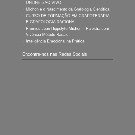
ONLINE e AO VIVO
Michon e o Nascimento da Grafologia Científica
CURSO DE FORMAÇÃO EM GRAFOTERAPIA
E GRAFOLOGIA RACIONAL
Premios Jean Hippolyte Michon – Palestra com
Vivência Método Radaic
Inteligência Emocional na Prática
Encontre-nos nas Redes Sociais