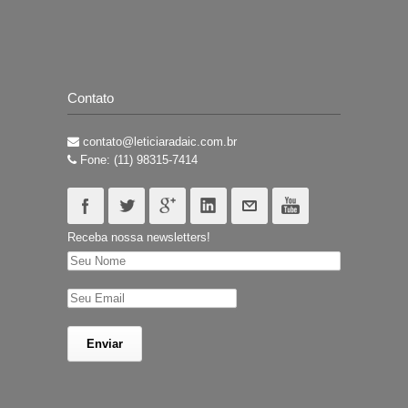
Contato
contato@leticiaradaic.com.br
Fone: (11) 98315-7414
Receba nossa newsletters!