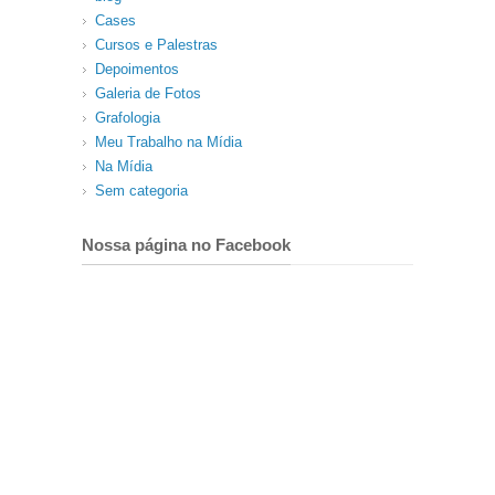
Cases
Cursos e Palestras
Depoimentos
Galeria de Fotos
Grafologia
Meu Trabalho na Mídia
Na Mídia
Sem categoria
Nossa página no Facebook