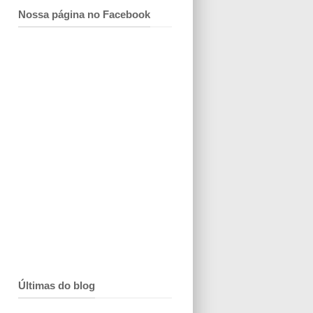
Nossa página no Facebook
Últimas do blog