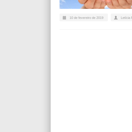
10 de fevereiro de 2019
Letícia