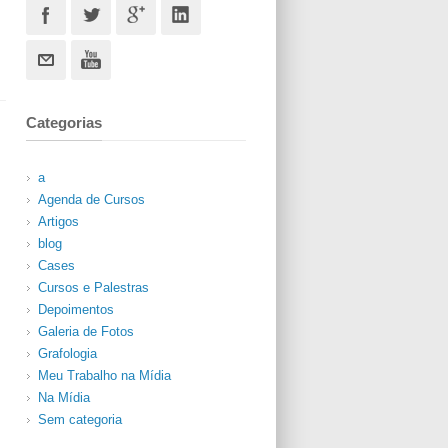
Categorias
a
Agenda de Cursos
Artigos
blog
Cases
Cursos e Palestras
Depoimentos
Galeria de Fotos
Grafologia
Meu Trabalho na Mídia
Na Mídia
Sem categoria