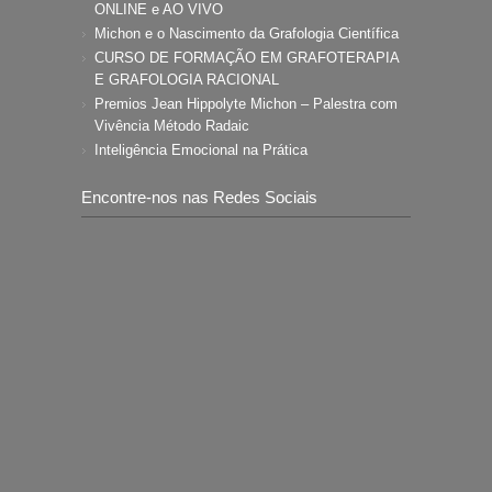
ONLINE e AO VIVO
Michon e o Nascimento da Grafologia Científica
CURSO DE FORMAÇÃO EM GRAFOTERAPIA
E GRAFOLOGIA RACIONAL
Premios Jean Hippolyte Michon – Palestra com
Vivência Método Radaic
Inteligência Emocional na Prática
Encontre-nos nas Redes Sociais