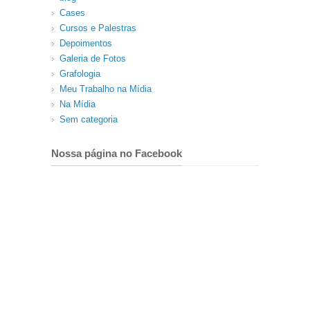
Cases
Cursos e Palestras
Depoimentos
Galeria de Fotos
Grafologia
Meu Trabalho na Mídia
Na Mídia
Sem categoria
Nossa página no Facebook