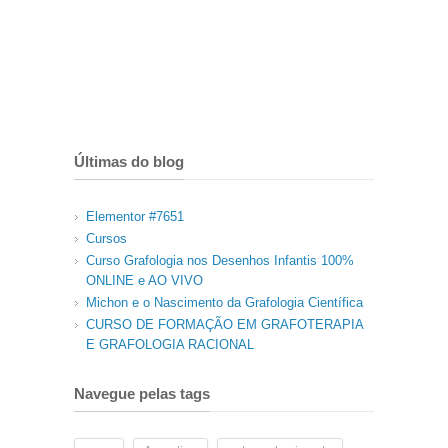
Últimas do blog
Elementor #7651
Cursos
Curso Grafologia nos Desenhos Infantis 100%
ONLINE e AO VIVO
Michon e o Nascimento da Grafologia Científica
CURSO DE FORMAÇÃO EM GRAFOTERAPIA
E GRAFOLOGIA RACIONAL
Navegue pelas tags