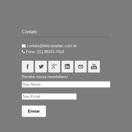
Contato
contato@leticiaradaic.com.br
Fone: (11) 98315-7414
Receba nossa newsletters!