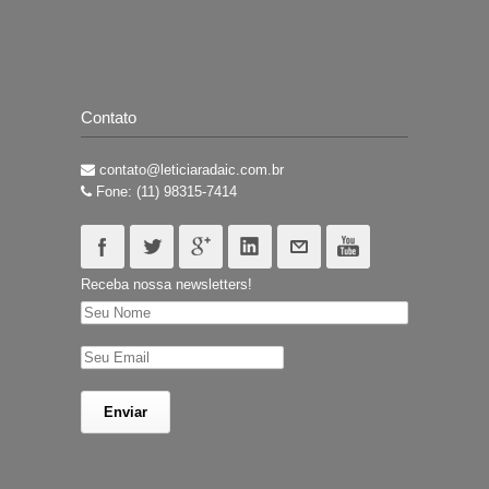
Contato
contato@leticiaradaic.com.br
Fone: (11) 98315-7414
Receba nossa newsletters!