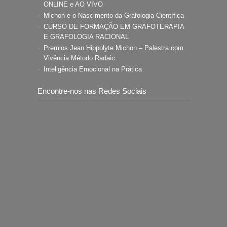
ONLINE e AO VIVO
Michon e o Nascimento da Grafologia Científica
CURSO DE FORMAÇÃO EM GRAFOTERAPIA
E GRAFOLOGIA RACIONAL
Premios Jean Hippolyte Michon – Palestra com
Vivência Método Radaic
Inteligência Emocional na Prática
Encontre-nos nas Redes Sociais