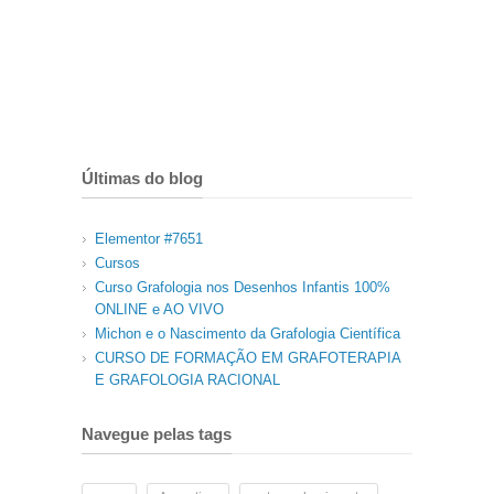
Últimas do blog
Elementor #7651
Cursos
Curso Grafologia nos Desenhos Infantis 100%
ONLINE e AO VIVO
Michon e o Nascimento da Grafologia Científica
CURSO DE FORMAÇÃO EM GRAFOTERAPIA
E GRAFOLOGIA RACIONAL
Navegue pelas tags