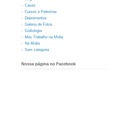
Cases
Cursos e Palestras
Depoimentos
Galeria de Fotos
Grafologia
Meu Trabalho na Mídia
Na Mídia
Sem categoria
Nossa página no Facebook