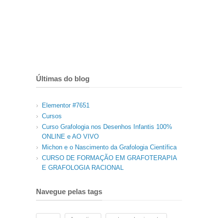
Últimas do blog
Elementor #7651
Cursos
Curso Grafologia nos Desenhos Infantis 100%
ONLINE e AO VIVO
Michon e o Nascimento da Grafologia Científica
CURSO DE FORMAÇÃO EM GRAFOTERAPIA
E GRAFOLOGIA RACIONAL
Navegue pelas tags