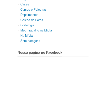
Cases
Cursos e Palestras
Depoimentos
Galeria de Fotos
Grafologia
Meu Trabalho na Mídia
Na Mídia
Sem categoria
Nossa página no Facebook