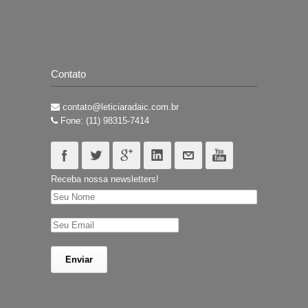
Contato
contato@leticiaradaic.com.br
Fone: (11) 98315-7414
Receba nossa newsletters!