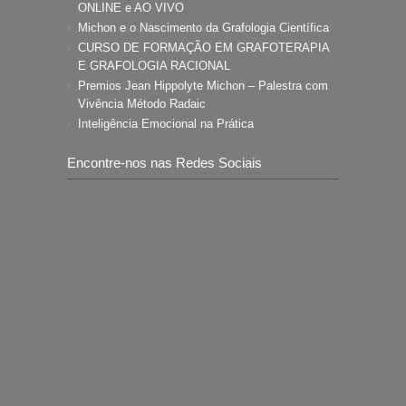
ONLINE e AO VIVO
Michon e o Nascimento da Grafologia Científica
CURSO DE FORMAÇÃO EM GRAFOTERAPIA
E GRAFOLOGIA RACIONAL
Premios Jean Hippolyte Michon – Palestra com
Vivência Método Radaic
Inteligência Emocional na Prática
Encontre-nos nas Redes Sociais