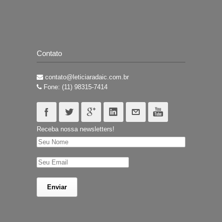
Contato
contato@leticiaradaic.com.br
Fone: (11) 98315-7414
Receba nossa newsletters!