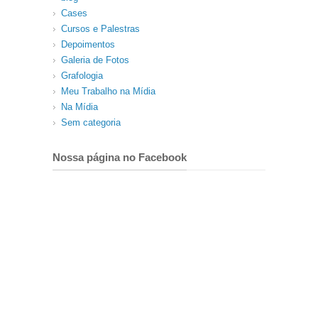
Cases
Cursos e Palestras
Depoimentos
Galeria de Fotos
Grafologia
Meu Trabalho na Mídia
Na Mídia
Sem categoria
Nossa página no Facebook