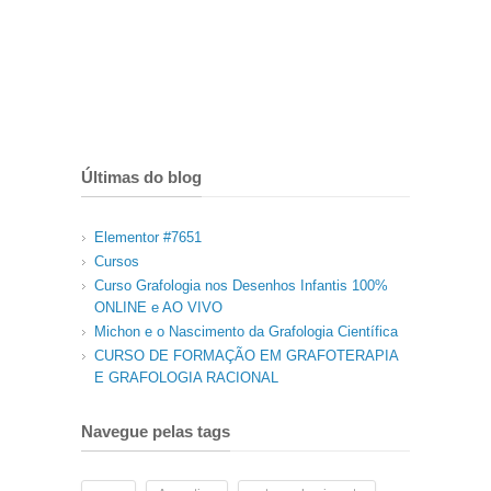
Últimas do blog
Elementor #7651
Cursos
Curso Grafologia nos Desenhos Infantis 100%
ONLINE e AO VIVO
Michon e o Nascimento da Grafologia Científica
CURSO DE FORMAÇÃO EM GRAFOTERAPIA
E GRAFOLOGIA RACIONAL
Navegue pelas tags