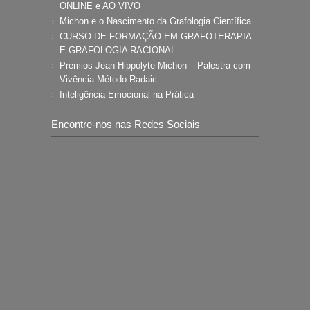
ONLINE e AO VIVO
Michon e o Nascimento da Grafologia Científica
CURSO DE FORMAÇÃO EM GRAFOTERAPIA
E GRAFOLOGIA RACIONAL
Premios Jean Hippolyte Michon – Palestra com
Vivência Método Radaic
Inteligência Emocional na Prática
Encontre-nos nas Redes Sociais