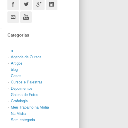
Categorias
a
Agenda de Cursos
Artigos
blog
Cases
Cursos e Palestras
Depoimentos
Galeria de Fotos
Grafologia
Meu Trabalho na Mídia
Na Mídia
Sem categoria