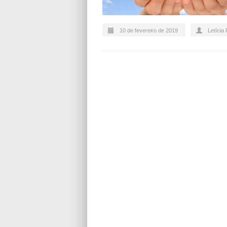
10 de fevereiro de 2019
Letícia