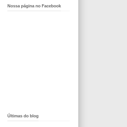
Nossa página no Facebook
Últimas do blog