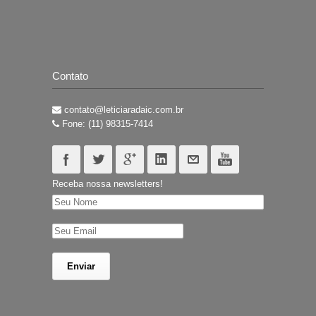
Contato
contato@leticiaradaic.com.br
Fone: (11) 98315-7414
Receba nossa newsletters!