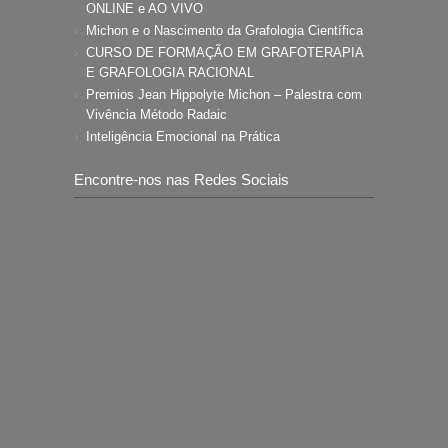
ONLINE e AO VIVO
Michon e o Nascimento da Grafologia Científica
CURSO DE FORMAÇÃO EM GRAFOTERAPIA
E GRAFOLOGIA RACIONAL
Premios Jean Hippolyte Michon – Palestra com
Vivência Método Radaic
Inteligência Emocional na Prática
Encontre-nos nas Redes Sociais