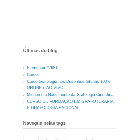
Últimas do blog
Elementor #7651
Cursos
Curso Grafologia nos Desenhos Infantis 100%
ONLINE e AO VIVO
Michon e o Nascimento da Grafologia Científica
CURSO DE FORMAÇÃO EM GRAFOTERAPIA
E GRAFOLOGIA RACIONAL
Navegue pelas tags