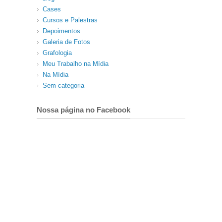
Cases
Cursos e Palestras
Depoimentos
Galeria de Fotos
Grafologia
Meu Trabalho na Mídia
Na Mídia
Sem categoria
Nossa página no Facebook