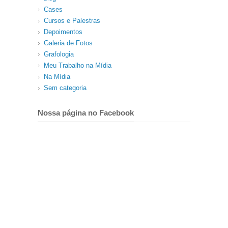
Cases
Cursos e Palestras
Depoimentos
Galeria de Fotos
Grafologia
Meu Trabalho na Mídia
Na Mídia
Sem categoria
Nossa página no Facebook