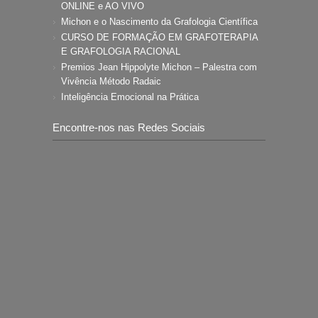
ONLINE e AO VIVO
Michon e o Nascimento da Grafologia Científica
CURSO DE FORMAÇÃO EM GRAFOTERAPIA
E GRAFOLOGIA RACIONAL
Premios Jean Hippolyte Michon – Palestra com
Vivência Método Radaic
Inteligência Emocional na Prática
Encontre-nos nas Redes Sociais