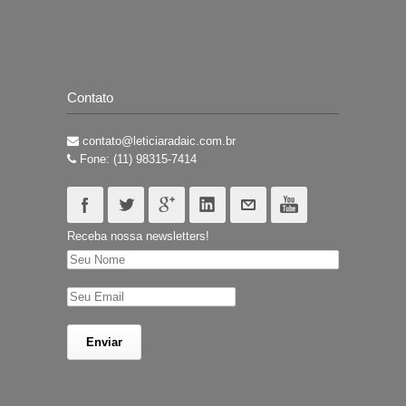
Contato
contato@leticiaradaic.com.br
Fone: (11) 98315-7414
Receba nossa newsletters!