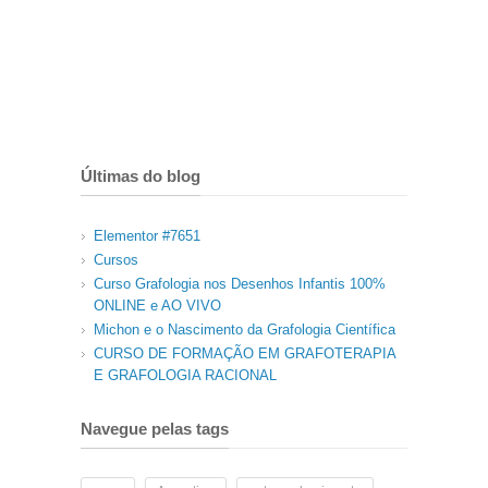
Últimas do blog
Elementor #7651
Cursos
Curso Grafologia nos Desenhos Infantis 100%
ONLINE e AO VIVO
Michon e o Nascimento da Grafologia Científica
CURSO DE FORMAÇÃO EM GRAFOTERAPIA
E GRAFOLOGIA RACIONAL
Navegue pelas tags