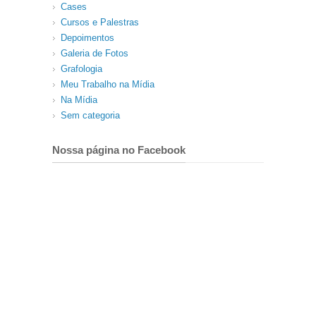
Cases
Cursos e Palestras
Depoimentos
Galeria de Fotos
Grafologia
Meu Trabalho na Mídia
Na Mídia
Sem categoria
Nossa página no Facebook