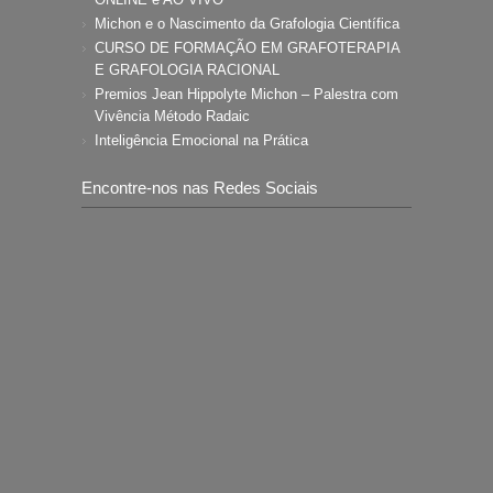
Michon e o Nascimento da Grafologia Científica
CURSO DE FORMAÇÃO EM GRAFOTERAPIA
E GRAFOLOGIA RACIONAL
Premios Jean Hippolyte Michon – Palestra com
Vivência Método Radaic
Inteligência Emocional na Prática
Encontre-nos nas Redes Sociais