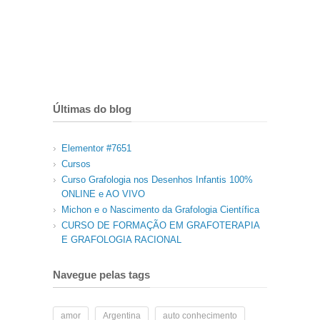
Últimas do blog
Elementor #7651
Cursos
Curso Grafologia nos Desenhos Infantis 100%
ONLINE e AO VIVO
Michon e o Nascimento da Grafologia Científica
CURSO DE FORMAÇÃO EM GRAFOTERAPIA
E GRAFOLOGIA RACIONAL
Navegue pelas tags
amor
Argentina
auto conhecimento