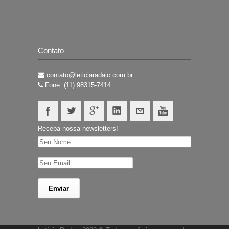
Contato
contato@leticiaradaic.com.br
Fone: (11) 98315-7414
Receba nossa newsletters!