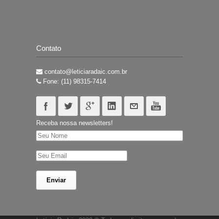
Contato
contato@leticiaradaic.com.br
Fone: (11) 98315-7414
Receba nossa newsletters!