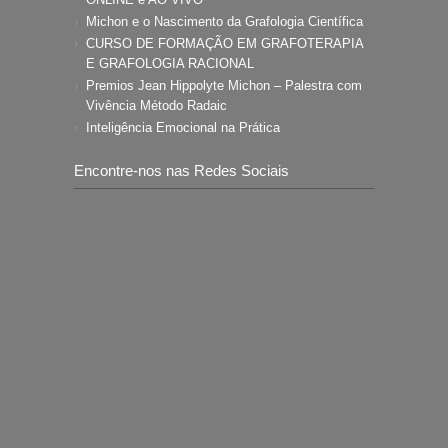
Michon e o Nascimento da Grafologia Científica
CURSO DE FORMAÇÃO EM GRAFOTERAPIA
E GRAFOLOGIA RACIONAL
Premios Jean Hippolyte Michon – Palestra com
Vivência Método Radaic
Inteligência Emocional na Prática
Encontre-nos nas Redes Sociais