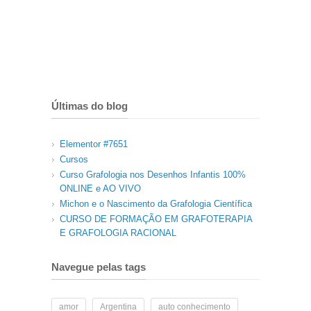
Últimas do blog
Elementor #7651
Cursos
Curso Grafologia nos Desenhos Infantis 100%
ONLINE e AO VIVO
Michon e o Nascimento da Grafologia Científica
CURSO DE FORMAÇÃO EM GRAFOTERAPIA
E GRAFOLOGIA RACIONAL
Navegue pelas tags
amor
Argentina
auto conhecimento