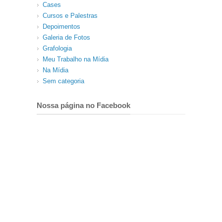
Cases
Cursos e Palestras
Depoimentos
Galeria de Fotos
Grafologia
Meu Trabalho na Mídia
Na Mídia
Sem categoria
Nossa página no Facebook