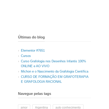
Últimas do blog
Elementor #7651
Cursos
Curso Grafologia nos Desenhos Infantis 100%
ONLINE e AO VIVO
Michon e o Nascimento da Grafologia Científica
CURSO DE FORMAÇÃO EM GRAFOTERAPIA
E GRAFOLOGIA RACIONAL
Navegue pelas tags
amor
Argentina
auto conhecimento