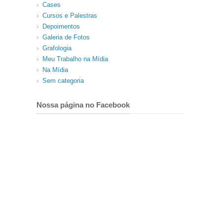
Cases
Cursos e Palestras
Depoimentos
Galeria de Fotos
Grafologia
Meu Trabalho na Mídia
Na Mídia
Sem categoria
Nossa página no Facebook