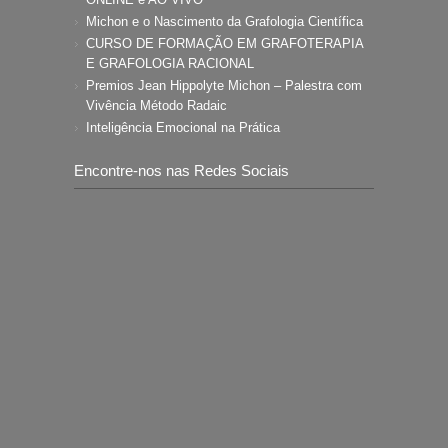
Michon e o Nascimento da Grafologia Científica
CURSO DE FORMAÇÃO EM GRAFOTERAPIA
E GRAFOLOGIA RACIONAL
Premios Jean Hippolyte Michon – Palestra com
Vivência Método Radaic
Inteligência Emocional na Prática
Encontre-nos nas Redes Sociais