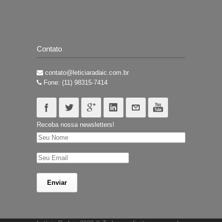
Contato
contato@leticiaradaic.com.br
Fone: (11) 98315-7414
Receba nossa newsletters!