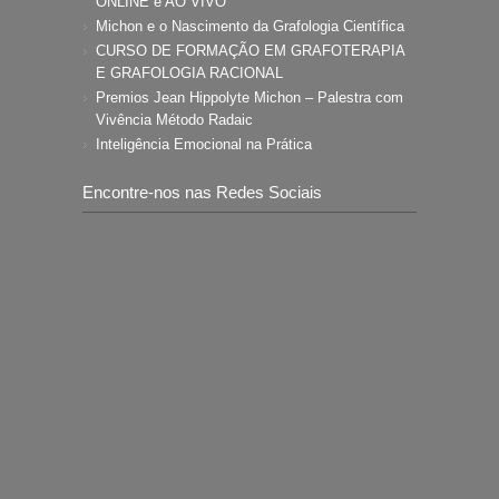
ONLINE e AO VIVO
Michon e o Nascimento da Grafologia Científica
CURSO DE FORMAÇÃO EM GRAFOTERAPIA
E GRAFOLOGIA RACIONAL
Premios Jean Hippolyte Michon – Palestra com
Vivência Método Radaic
Inteligência Emocional na Prática
Encontre-nos nas Redes Sociais