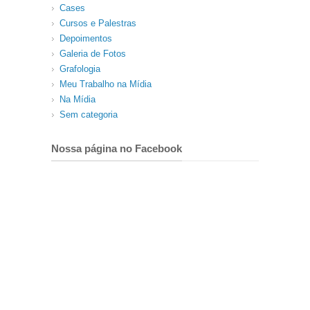
Cases
Cursos e Palestras
Depoimentos
Galeria de Fotos
Grafologia
Meu Trabalho na Mídia
Na Mídia
Sem categoria
Nossa página no Facebook