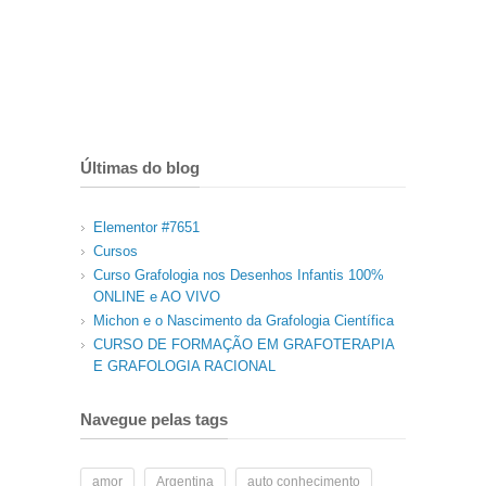
Últimas do blog
Elementor #7651
Cursos
Curso Grafologia nos Desenhos Infantis 100%
ONLINE e AO VIVO
Michon e o Nascimento da Grafologia Científica
CURSO DE FORMAÇÃO EM GRAFOTERAPIA
E GRAFOLOGIA RACIONAL
Navegue pelas tags
amor
Argentina
auto conhecimento