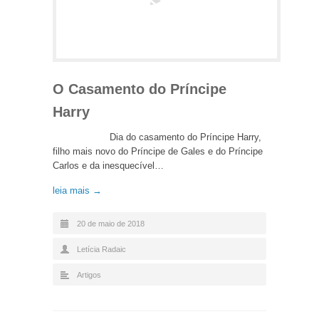
O Casamento do Príncipe
Harry
Dia do casamento do Príncipe Harry,
filho mais novo do Príncipe de Gales e do Príncipe
Carlos e da inesquecível…
leia mais →
20 de maio de 2018
Letícia Radaic
Artigos