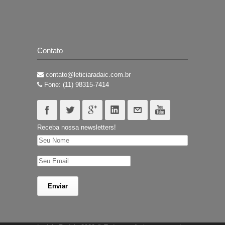
Contato
contato@leticiaradaic.com.br
Fone: (11) 98315-7414
Receba nossa newsletters!