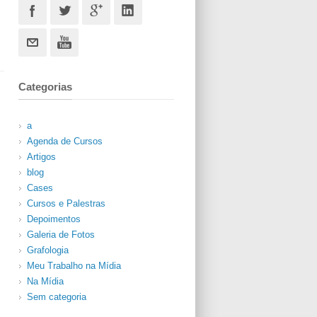
Categorias
a
Agenda de Cursos
Artigos
blog
Cases
Cursos e Palestras
Depoimentos
Galeria de Fotos
Grafologia
Meu Trabalho na Mídia
Na Mídia
Sem categoria