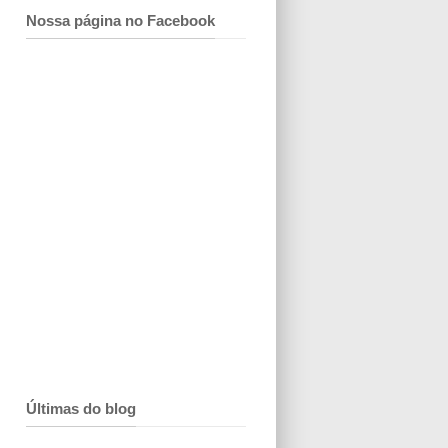
Nossa página no Facebook
Últimas do blog