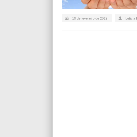
10 de fevereiro de 2019
Letícia