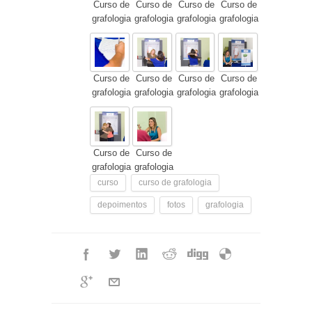
Curso de
Curso de
Curso de
Curso de
grafologia
grafologia
grafologia
grafologia
Curso de
Curso de
Curso de
Curso de
grafologia
grafologia
grafologia
grafologia
Curso de
Curso de
grafologia
grafologia
curso
curso de grafologia
depoimentos
fotos
grafologia