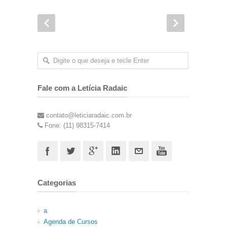
Fale com a Letícia Radaic
contato@leticiaradaic.com.br
Fone: (11) 98315-7414
Categorias
a
Agenda de Cursos