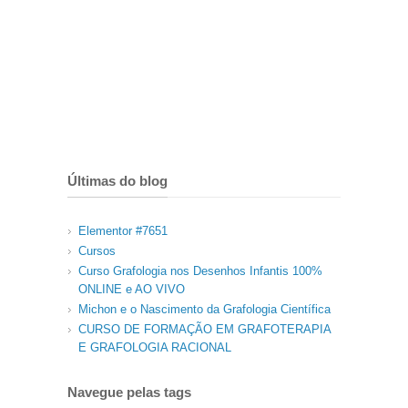
Últimas do blog
Elementor #7651
Cursos
Curso Grafologia nos Desenhos Infantis 100%
ONLINE e AO VIVO
Michon e o Nascimento da Grafologia Científica
CURSO DE FORMAÇÃO EM GRAFOTERAPIA
E GRAFOLOGIA RACIONAL
Navegue pelas tags