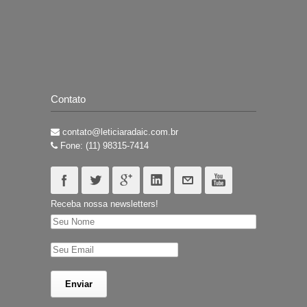
Contato
contato@leticiaradaic.com.br
Fone: (11) 98315-7414
Receba nossa newsletters!