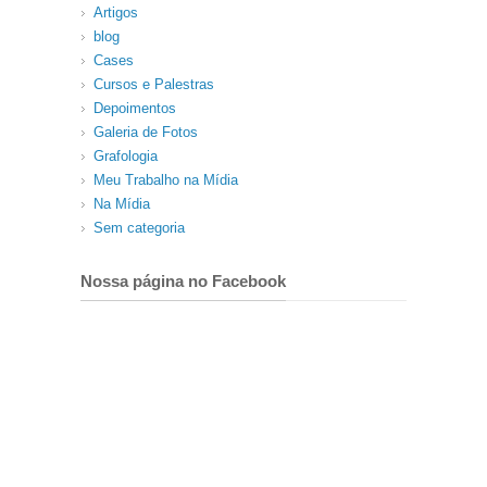
Artigos
blog
Cases
Cursos e Palestras
Depoimentos
Galeria de Fotos
Grafologia
Meu Trabalho na Mídia
Na Mídia
Sem categoria
Nossa página no Facebook