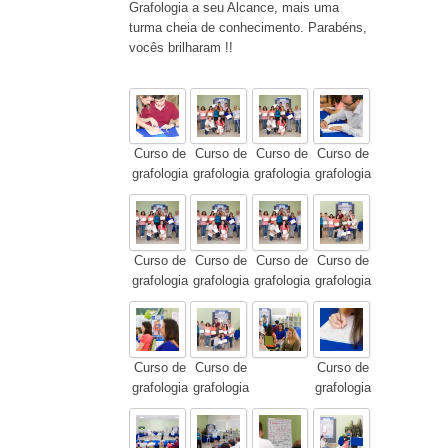
Grafologia a seu Alcance, mais uma
turma cheia de conhecimento. Parabéns,
vocês brilharam !!
Curso de
Curso de
Curso de
Curso de
grafologia
grafologia
grafologia
grafologia
Curso de
Curso de
Curso de
Curso de
grafologia
grafologia
grafologia
grafologia
Curso de
Curso de
Curso de
grafologia
grafologia
grafologia