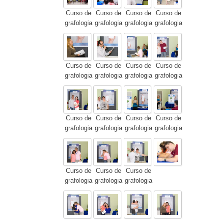
Curso de
Curso de
Curso de
Curso de
grafologia
grafologia
grafologia
grafologia
Curso de
Curso de
Curso de
Curso de
grafologia
grafologia
grafologia
grafologia
Curso de
Curso de
Curso de
Curso de
grafologia
grafologia
grafologia
grafologia
Curso de
Curso de
Curso de
grafologia
grafologia
grafologia