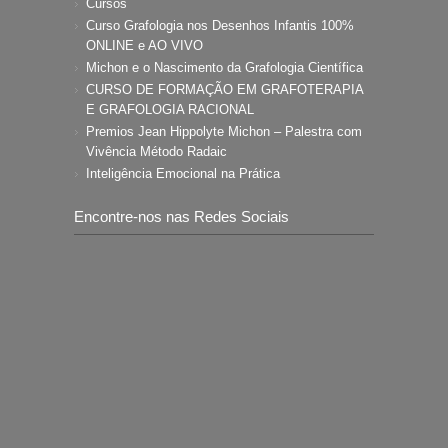
Cursos
Curso Grafologia nos Desenhos Infantis 100%
ONLINE e AO VIVO
Michon e o Nascimento da Grafologia Científica
CURSO DE FORMAÇÃO EM GRAFOTERAPIA
E GRAFOLOGIA RACIONAL
Premios Jean Hippolyte Michon – Palestra com
Vivência Método Radaic
Inteligência Emocional na Prática
Encontre-nos nas Redes Sociais