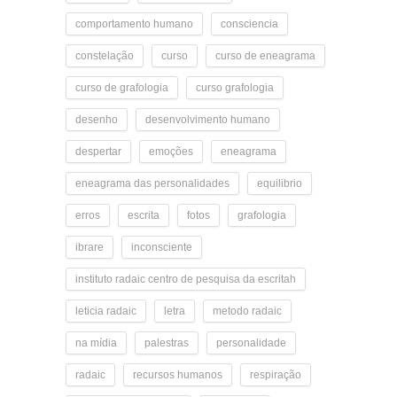
comportamento humano
consciencia
constelação
curso
curso de eneagrama
curso de grafologia
curso grafologia
desenho
desenvolvimento humano
despertar
emoções
eneagrama
eneagrama das personalidades
equilibrio
erros
escrita
fotos
grafologia
ibrare
inconsciente
instituto radaic centro de pesquisa da escritah
leticia radaic
letra
metodo radaic
na mídia
palestras
personalidade
radaic
recursos humanos
respiração