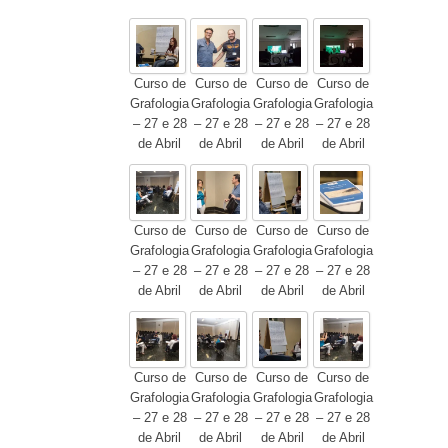
Curso de
Curso de
Curso de
Curso de
Grafologia
Grafologia
Grafologia
Grafologia
– 27 e 28
– 27 e 28
– 27 e 28
– 27 e 28
de Abril
de Abril
de Abril
de Abril
Curso de
Curso de
Curso de
Curso de
Grafologia
Grafologia
Grafologia
Grafologia
– 27 e 28
– 27 e 28
– 27 e 28
– 27 e 28
de Abril
de Abril
de Abril
de Abril
Curso de
Curso de
Curso de
Curso de
Grafologia
Grafologia
Grafologia
Grafologia
– 27 e 28
– 27 e 28
– 27 e 28
– 27 e 28
de Abril
de Abril
de Abril
de Abril