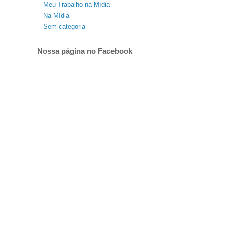
Meu Trabalho na Mídia
Na Mídia
Sem categoria
Nossa página no Facebook