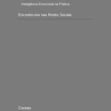
Inteligência Emocional na Prática
Encontre-nos nas Redes Sociais
Contato