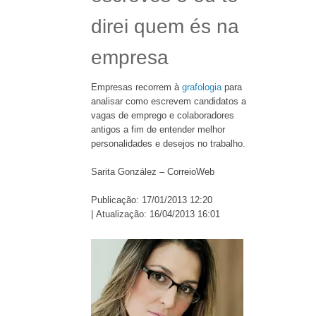
direi quem és na
empresa
Empresas recorrem à
grafologia
para
analisar como escrevem candidatos a
vagas de emprego e colaboradores
antigos a fim de entender melhor
personalidades e desejos no trabalho.
Sarita González – CorreioWeb
Publicação: 17/01/2013 12:20
| Atualização: 16/04/2013 16:01