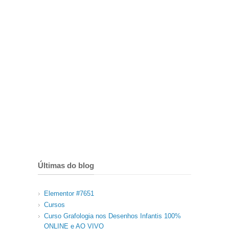
Últimas do blog
Elementor #7651
Cursos
Curso Grafologia nos Desenhos Infantis 100%
ONLINE e AO VIVO