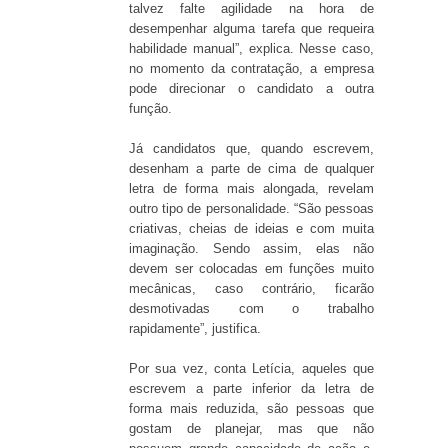
talvez falte agilidade na hora de
desempenhar alguma tarefa que requeira
habilidade manual”, explica. Nesse caso,
no momento da contratação, a empresa
pode direcionar o candidato a outra
função.
Já candidatos que, quando escrevem,
desenham a parte de cima de qualquer
letra de forma mais alongada, revelam
outro tipo de personalidade. “São pessoas
criativas, cheias de ideias e com muita
imaginação. Sendo assim, elas não
devem ser colocadas em funções muito
mecânicas, caso contrário, ficarão
desmotivadas com o trabalho
rapidamente”, justifica.
Por sua vez, conta Letícia, aqueles que
escrevem a parte inferior da letra de
forma mais reduzida, são pessoas que
gostam de planejar, mas que não