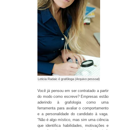
Leticia Radaic é grafóloga (Arquivo pessoal)
Você já pensou em ser contratado a partir
do modo como escreve? Empresas estão
aderindo à grafologia como uma
ferramenta para avaliar o comportamento
e a personalidade do candidato à vaga.
“Não é algo místico, mas sim uma ciência
que identifica habilidades, motivações e