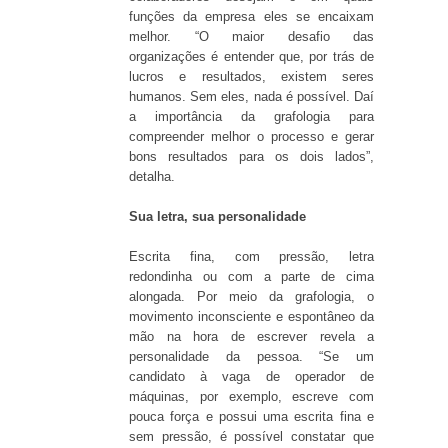
funções da empresa eles se encaixam
melhor. “O maior desafio das
organizações é entender que, por trás de
lucros e resultados, existem seres
humanos. Sem eles, nada é possível. Daí
a importância da grafologia para
compreender melhor o processo e gerar
bons resultados para os dois lados”,
detalha.
Sua letra, sua personalidade
Escrita fina, com pressão, letra
redondinha ou com a parte de cima
alongada. Por meio da grafologia, o
movimento inconsciente e espontâneo da
mão na hora de escrever revela a
personalidade da pessoa. “Se um
candidato à vaga de operador de
máquinas, por exemplo, escreve com
pouca força e possui uma escrita fina e
sem pressão, é possível constatar que