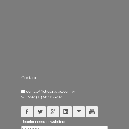
Contato
contato@leticiaradaic.com.br
Fone: (11) 98315-7414
Receba nossa newsletters!