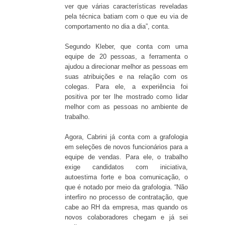
ver que várias características reveladas
pela técnica batiam com o que eu via de
comportamento no dia a dia”, conta.
Segundo Kleber, que conta com uma
equipe de 20 pessoas, a ferramenta o
ajudou a direcionar melhor as pessoas em
suas atribuições e na relação com os
colegas. Para ele, a experiência foi
positiva por ter lhe mostrado como lidar
melhor com as pessoas no ambiente de
trabalho.
Agora, Cabrini já conta com a grafologia
em seleções de novos funcionários para a
equipe de vendas. Para ele, o trabalho
exige candidatos com iniciativa,
autoestima forte e boa comunicação, o
que é notado por meio da grafologia. “Não
interfiro no processo de contratação, que
cabe ao RH da empresa, mas quando os
novos colaboradores chegam e já sei