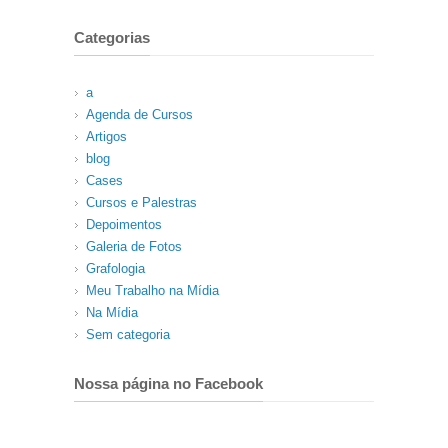
Categorias
a
Agenda de Cursos
Artigos
blog
Cases
Cursos e Palestras
Depoimentos
Galeria de Fotos
Grafologia
Meu Trabalho na Mídia
Na Mídia
Sem categoria
Nossa página no Facebook