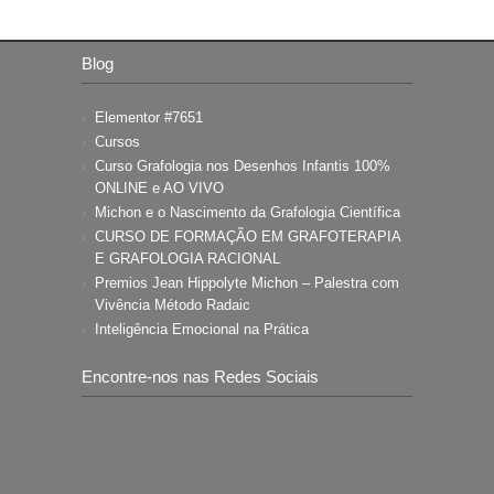
Blog
Elementor #7651
Cursos
Curso Grafologia nos Desenhos Infantis 100%
ONLINE e AO VIVO
Michon e o Nascimento da Grafologia Científica
CURSO DE FORMAÇÃO EM GRAFOTERAPIA
E GRAFOLOGIA RACIONAL
Premios Jean Hippolyte Michon – Palestra com
Vivência Método Radaic
Inteligência Emocional na Prática
Encontre-nos nas Redes Sociais