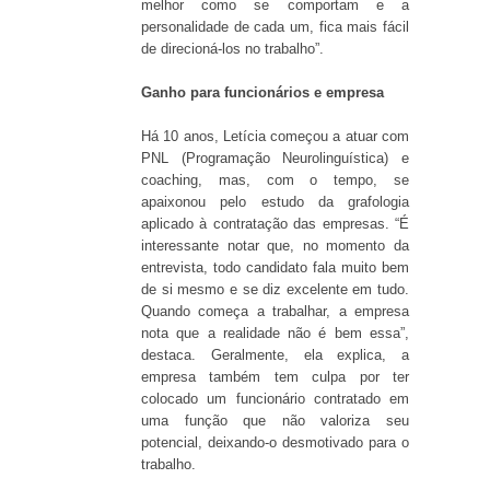
melhor como se comportam e a
personalidade de cada um, fica mais fácil
de direcioná-los no trabalho”.
Ganho para funcionários e empresa
Há 10 anos, Letícia começou a atuar com
PNL (Programação Neurolinguística) e
coaching, mas, com o tempo, se
apaixonou pelo estudo da grafologia
aplicado à contratação das empresas. “É
interessante notar que, no momento da
entrevista, todo candidato fala muito bem
de si mesmo e se diz excelente em tudo.
Quando começa a trabalhar, a empresa
nota que a realidade não é bem essa”,
destaca. Geralmente, ela explica, a
empresa também tem culpa por ter
colocado um funcionário contratado em
uma função que não valoriza seu
potencial, deixando-o desmotivado para o
trabalho.